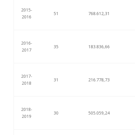
2015-
51
768.612,31
2016
2016-
35
183.836,66
2017
2017-
31
216.778,73
2018
2018-
30
505.059,24
2019