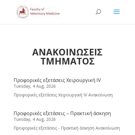
ΑΝΑΚΟΙΝΩΣΕΙΣ
ΤΜΗΜΑΤΟΣ
Προφορικές εξετάσεις Χειρουργική IV
Tuesday, 4 Aug, 2026
Προφορικές εξετάσεις Χειρουργική IV Ανακοίνωση
Προφορικές εξετάσεις – Πρακτική άσκηση
Tuesday, 4 Aug, 2026
Προφορικές εξετάσεις - Πρακτική άσκηση Ανακοίνωση