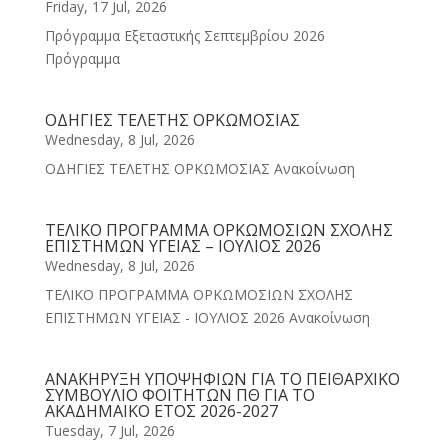
Friday, 17 Jul, 2026
Πρόγραμμα Εξεταστικής Σεπτεμβρίου 2026
Πρόγραμμα
ΟΔΗΓΙΕΣ ΤΕΛΕΤΗΣ ΟΡΚΩΜΟΣΙΑΣ
Wednesday, 8 Jul, 2026
ΟΔΗΓΙΕΣ ΤΕΛΕΤΗΣ ΟΡΚΩΜΟΣΙΑΣ Ανακοίνωση
ΤΕΛΙΚΟ ΠΡΟΓΡΑΜΜΑ ΟΡΚΩΜΟΣΙΩΝ ΣΧΟΛΗΣ
ΕΠΙΣΤΗΜΩΝ ΥΓΕΙΑΣ – ΙΟΥΛΙΟΣ 2026
Wednesday, 8 Jul, 2026
ΤΕΛΙΚΟ ΠΡΟΓΡΑΜΜΑ ΟΡΚΩΜΟΣΙΩΝ ΣΧΟΛΗΣ
ΕΠΙΣΤΗΜΩΝ ΥΓΕΙΑΣ - ΙΟΥΛΙΟΣ 2026 Ανακοίνωση
ΑΝΑΚΗΡΥΞΗ ΥΠΟΨΗΦΙΩΝ ΓΙΑ ΤΟ ΠΕΙΘΑΡΧΙΚΟ
ΣΥΜΒΟΥΛΙΟ ΦΟΙΤΗΤΩΝ ΠΘ ΓΙΑ ΤΟ
ΑΚΑΔΗΜΑΙΚΟ ΕΤΟΣ 2026-2027
Tuesday, 7 Jul, 2026