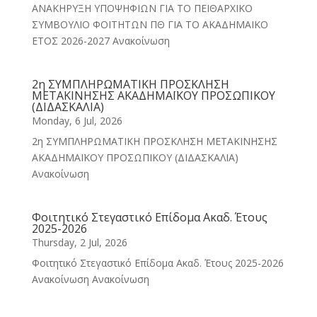
ΑΝΑΚΗΡΥΞΗ ΥΠΟΨΗΦΙΩΝ ΓΙΑ ΤΟ ΠΕΙΘΑΡΧΙΚΟ
ΣΥΜΒΟΥΛΙΟ ΦΟΙΤΗΤΩΝ ΠΘ ΓΙΑ ΤΟ ΑΚΑΔΗΜΑΙΚΟ
ΕΤΟΣ 2026-2027 Ανακοίνωση
2η ΣΥΜΠΛΗΡΩΜΑΤΙΚΗ ΠΡΟΣΚΛΗΣΗ
ΜΕΤΑΚΙΝΗΣΗΣ ΑΚΑΔΗΜΑΪΚΟΥ ΠΡΟΣΩΠΙΚΟΥ
(ΔΙΔΑΣΚΑΛΙΑ)
Monday, 6 Jul, 2026
2η ΣΥΜΠΛΗΡΩΜΑΤΙΚΗ ΠΡΟΣΚΛΗΣΗ ΜΕΤΑΚΙΝΗΣΗΣ
ΑΚΑΔΗΜΑΪΚΟΥ ΠΡΟΣΩΠΙΚΟΥ (ΔΙΔΑΣΚΑΛΙΑ)
Ανακοίνωση
Φοιτητικό Στεγαστικό Επίδομα Ακαδ. Έτους
2025-2026
Thursday, 2 Jul, 2026
Φοιτητικό Στεγαστικό Επίδομα Ακαδ. Έτους 2025-2026
Ανακοίνωση Ανακοίνωση