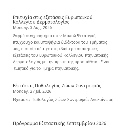
Επιτυχία στις εξετάσεις Ευρωπαικού
Κολλεγίου Δερματολογίας
Monday, 3 Aug, 2026
Θερμά συγχαρητήρια στην Μαντώ Ψευτογκά,
πτυχιούχο και υποψήφια διδάκτορα του Τμήματός
μας, η οποία πέτυχε στις ιδιαίτερα απαιτητικές
εξετάσεις του Ευρωπαϊκού Κολλεγίου Κτηνιατρικής
Δερματολογίας με την πρώτη της προσπάθεια. Είναι
τιμητικό για το Τμήμα Κτηνιατρικής...
Εξετάσεις Παθολογίας Ζώων Συντροφιάς
Monday, 27 Jul, 2026
Εξετάσεις Παθολογίας Ζώων Συντροφιάς Ανακοίνωση
Πρόγραμμα Εξεταστικής Σεπτεμβρίου 2026