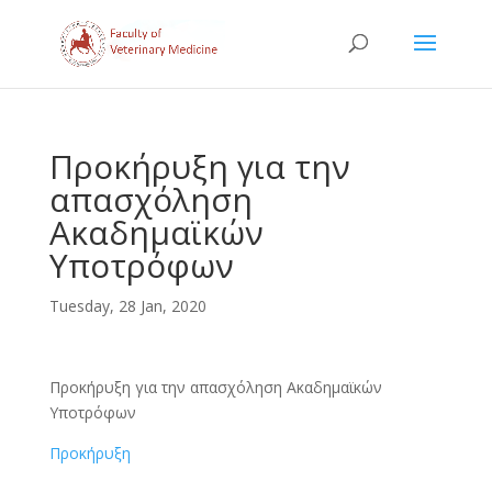
Προκήρυξη για την
απασχόληση
Ακαδημαϊκών
Υποτρόφων
Tuesday, 28 Jan, 2020
Προκήρυξη για την απασχόληση Ακαδημαϊκών
Υποτρόφων
Προκήρυξη