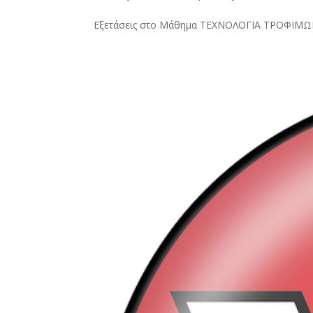
Εξετάσεις στο Μάθημα ΤΕΧΝΟΛΟΓΙΑ ΤΡΟΦΙΜ