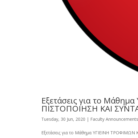
Εξετάσεις για το Μάθημ
ΠΙΣΤΟΠΟΙΗΣΗ ΚΑΙ ΣΥΝΤ
Tuesday, 30 Jun, 2020
|
Faculty Announcement
Εξετάσεις για το Μάθημα ΥΓΙΕΙΝΗ ΤΡΟΦΙΜΩ