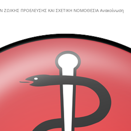
ΩΝ ΖΩΙΚΗΣ ΠΡΟΕΛΕΥΣΗΣ ΚΑΙ ΣΧΕΤΙΚΗ ΝΟΜΟΘΕΣΙΑ Ανακοίνωση