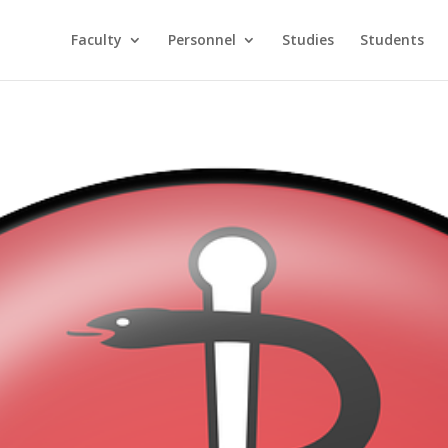
Faculty
Personnel
Studies
Students