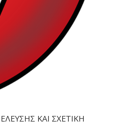
ΕΛΕΥΣΗΣ ΚΑΙ ΣΧΕΤΙΚΗ