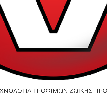
ΤΕΧΝΟΛΟΓΙΑ ΤΡΟΦΙΜΩΝ ΖΩΙΚΗΣ ΠΡΟ
s