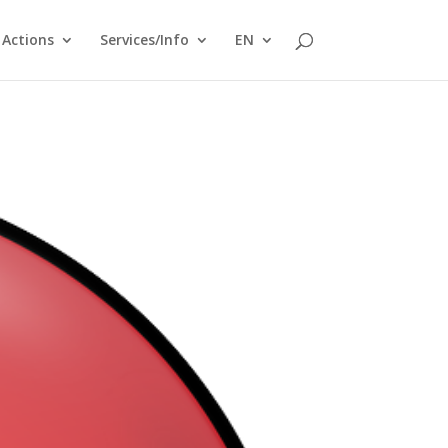
Actions
Services/Info
EN