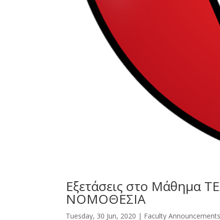
Εξετάσεις στο Μάθημα 
ΝΟΜΟΘΕΣΙΑ
Tuesday, 30 Jun, 2020
|
Faculty Announcement