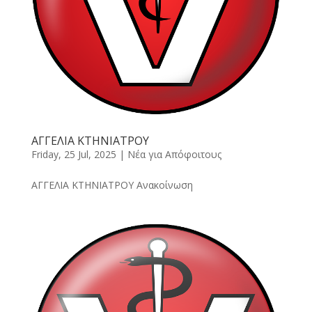
ΑΓΓΕΛΙΑ ΚΤΗΝΙΑΤΡΟΥ
Friday, 25 Jul, 2025
|
Νέα για Απόφοιτους
ΑΓΓΕΛΙΑ ΚΤΗΝΙΑΤΡΟΥ Ανακοίνωση