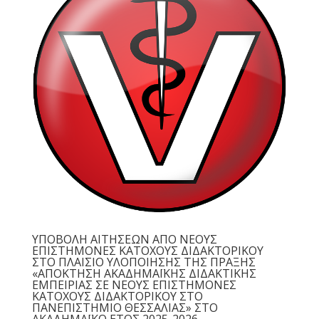
ΥΠΟΒΟΛΗ ΑΙΤΗΣΕΩΝ ΑΠΟ ΝΕΟΥΣ
ΕΠΙΣΤΗΜΟΝΕΣ ΚΑΤΟΧΟΥΣ ΔΙΔΑΚΤΟΡΙΚΟΥ
ΣΤΟ ΠΛΑΙΣΙΟ ΥΛΟΠΟΙΗΣΗΣ ΤΗΣ ΠΡΑΞΗΣ
«ΑΠΟΚΤΗΣΗ ΑΚΑΔΗΜΑΪΚΗΣ ΔΙΔΑΚΤΙΚΗΣ
ΕΜΠΕΙΡΙΑΣ ΣΕ ΝΕΟΥΣ ΕΠΙΣΤΗΜΟΝΕΣ
ΚΑΤΟΧΟΥΣ ΔΙΔΑΚΤΟΡΙΚΟΥ ΣΤΟ
ΠΑΝΕΠΙΣΤΗΜΙΟ ΘΕΣΣΑΛΙΑΣ» ΣΤΟ
ΑΚΑΔΗΜΑΪΚΟ ΕΤΟΣ 2025-2026