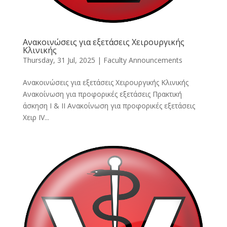
Ανακοινώσεις για εξετάσεις Χειρουργικής
Κλινικής
Thursday, 31 Jul, 2025
|
Faculty Announcements
Ανακοινώσεις για εξετάσεις Χειρουργικής Κλινικής
Ανακοίνωση για προφορικές εξετάσεις Πρακτική
άσκηση Ι & ΙΙ Ανακοίνωση για προφορικές εξετάσεις
Χειρ IV...