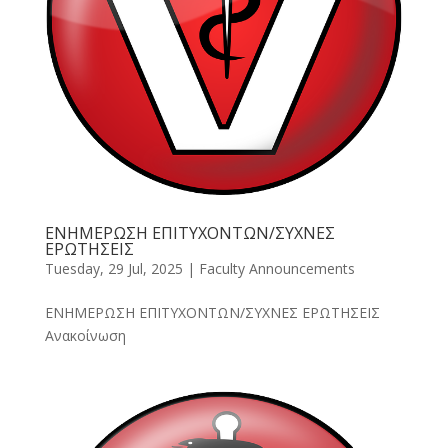
ΕΝΗΜΕΡΩΣΗ ΕΠΙΤΥΧΟΝΤΩΝ/ΣΥΧΝΕΣ
ΕΡΩΤΗΣΕΙΣ
Tuesday, 29 Jul, 2025
|
Faculty Announcements
ΕΝΗΜΕΡΩΣΗ ΕΠΙΤΥΧΟΝΤΩΝ/ΣΥΧΝΕΣ ΕΡΩΤΗΣΕΙΣ
Ανακοίνωση