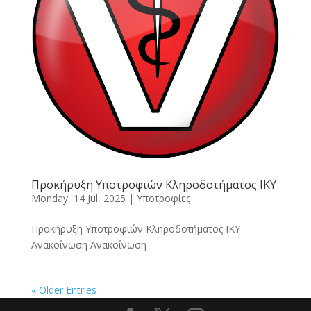
Προκήρυξη Υποτροφιών Κληροδοτήματος ΙΚΥ
Monday, 14 Jul, 2025
|
Υποτροφίες
Προκήρυξη Υποτροφιών Κληροδοτήματος ΙΚΥ
Ανακοίνωση Ανακοίνωση
« Older Entries