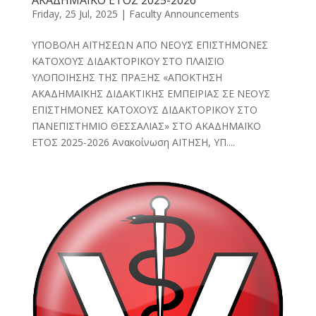
Friday, 25 Jul, 2025
|
Faculty Announcements
ΥΠΟΒΟΛΗ ΑΙΤΗΣΕΩΝ ΑΠΟ ΝΕΟΥΣ ΕΠΙΣΤΗΜΟΝΕΣ
ΚΑΤΟΧΟΥΣ ΔΙΔΑΚΤΟΡΙΚΟΥ ΣΤΟ ΠΛΑΙΣΙΟ
ΥΛΟΠΟΙΗΣΗΣ ΤΗΣ ΠΡΑΞΗΣ «ΑΠΟΚΤΗΣΗ
ΑΚΑΔΗΜΑΪΚΗΣ ΔΙΔΑΚΤΙΚΗΣ ΕΜΠΕΙΡΙΑΣ ΣΕ ΝΕΟΥΣ
ΕΠΙΣΤΗΜΟΝΕΣ ΚΑΤΟΧΟΥΣ ΔΙΔΑΚΤΟΡΙΚΟΥ ΣΤΟ
ΠΑΝΕΠΙΣΤΗΜΙΟ ΘΕΣΣΑΛΙΑΣ» ΣΤΟ ΑΚΑΔΗΜΑΪΚΟ
ΕΤΟΣ 2025-2026 Ανακοίνωση ΑΙΤΗΣΗ, ΥΠ....