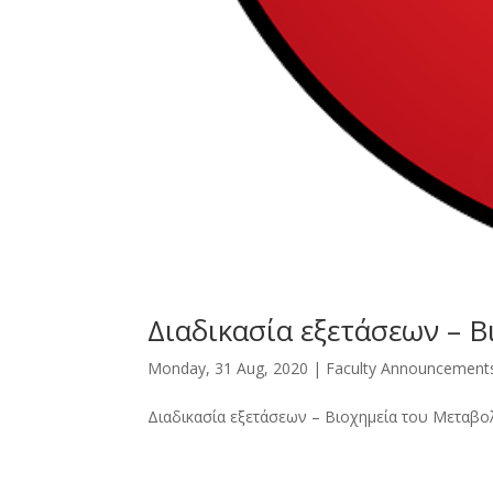
Διαδικασία εξετάσεων – 
Monday, 31 Aug, 2020
|
Faculty Announcement
Διαδικασία εξετάσεων – Βιοχημεία του Μετα