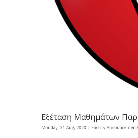
Εξέταση Μαθημάτων Παρ
Monday, 31 Aug, 2020
|
Faculty Announcement