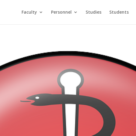
Faculty
Personnel
Studies
Students