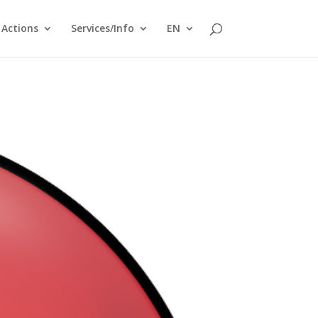
Actions
Services/Info
EN