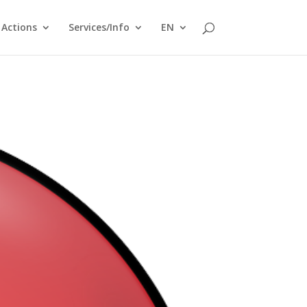
Actions
Services/Info
EN