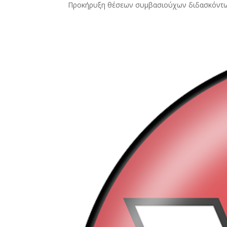
Προκήρυξη θέσεων συμβασιούχων διδασκόν