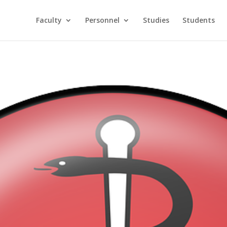
Faculty
Personnel
Studies
Students