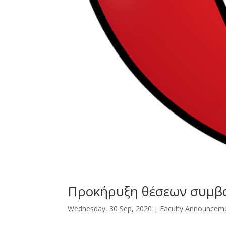
Προκήρυξη θέσεων συμβ
Wednesday, 30 Sep, 2020
|
Faculty Announcem