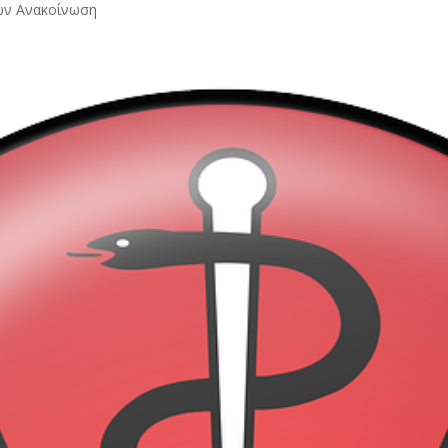
των Ανακοίνωση