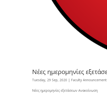
Νέες ημερομηνίες εξετάσ
Tuesday, 29 Sep, 2020
|
Faculty Announcement
Νέες ημερομηνίες εξετάσεων Ανακοίνωση