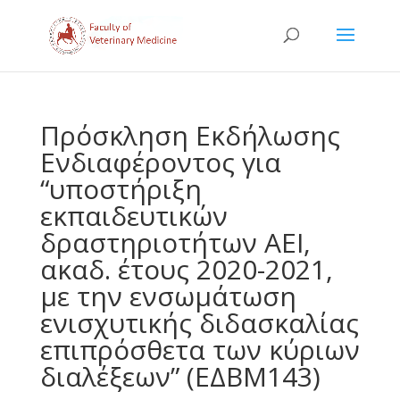
Πρόσκληση Εκδήλωσης
Ενδιαφέροντος για
“υποστήριξη
εκπαιδευτικών
δραστηριοτήτων ΑΕΙ,
ακαδ. έτους 2020-2021,
με την ενσωμάτωση
ενισχυτικής διδασκαλίας
επιπρόσθετα των κύριων
διαλέξεων” (ΕΔΒΜ143)