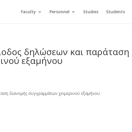
Faculty
Personnel
Studies
Students
ίοδος δηλώσεων και παράταση
ινού εξαμήνου
ταση διανομής συγγραμμάτων χειμερινού εξαμήνου