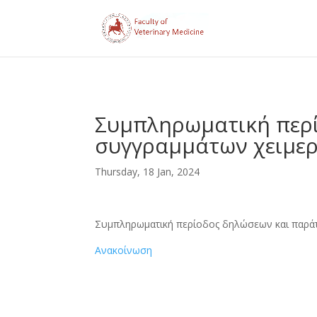
Συμπληρωματική περ
συγγραμμάτων χειμερ
Thursday, 18 Jan, 2024
Συμπληρωματική περίοδος δηλώσεων και παρά
Ανακοίνωση