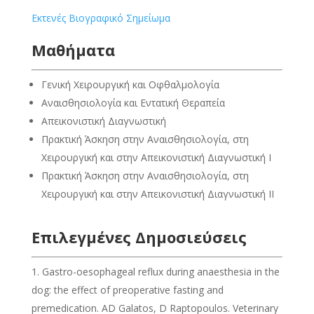
Eκτενές Βιογραφικό Σημείωμα
Μαθήματα
Γενική Χειρουργική και Οφθαλμολογία
Αναισθησιολογία και Εντατική Θεραπεία
Απεικονιστική Διαγνωστική
Πρακτική Άσκηση στην Αναισθησιολογία, στη
Χειρουργική και στην Απεικονιστική Διαγνωστική Ι
Πρακτική Άσκηση στην Αναισθησιολογία, στη
Χειρουργική και στην Απεικονιστική Διαγνωστική ΙΙ
Επιλεγμένες Δημοσιεύσεις
Gastro-oesophageal reflux during anaesthesia in the
dog: the effect of preoperative fasting and
premedication. AD Galatos, D Raptopoulos. Veterinary