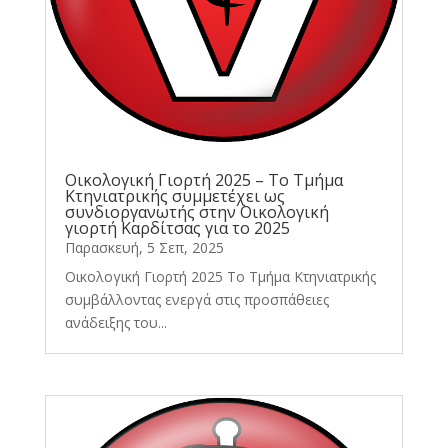
Οικολογική Γιορτή 2025 – Το Τμήμα
Κτηνιατρικής συμμετέχει ως
συνδιοργανωτής στην Οικολογική
γιορτή Καρδίτσας για το 2025
Παρασκευή, 5 Σεπ, 2025
Οικολογική Γιορτή 2025 Το Τμήμα Κτηνιατρικής
συμβάλλοντας ενεργά στις προσπάθειες
ανάδειξης του...