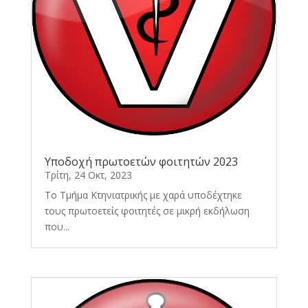
Υποδοχή πρωτοετών φοιτητών 2023
Τρίτη, 24 Οκτ, 2023
Το Τμήμα Κτηνιατρικής με χαρά υποδέχτηκε
τους πρωτοετείς φοιτητές σε μικρή εκδήλωση
που...