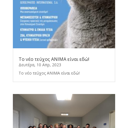
Το νέο τεύχος ΑΝΙΜΑ είναι εδώ!
Δευτέρα, 10 Απρ, 2023
Το νέο τεύχος ΑΝΙΜΑ είναι εδώ!