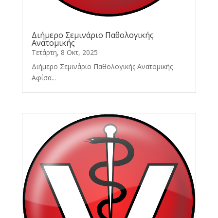
Διήμερο Σεμινάριο Παθολογικής
Ανατομικής
Τετάρτη, 8 Οκτ, 2025
Διήμερο Σεμινάριο Παθολογικής Ανατομικής
Αφίσα...