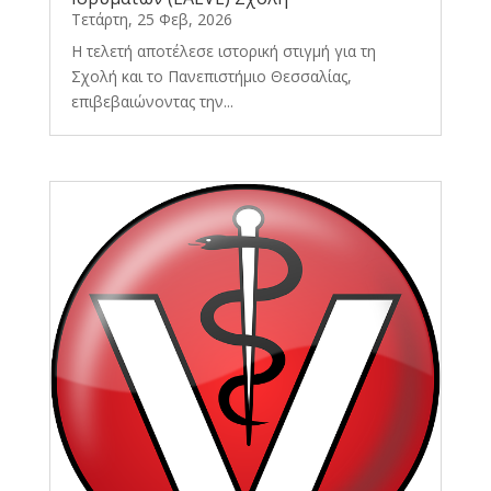
Τετάρτη, 25 Φεβ, 2026
Η τελετή αποτέλεσε ιστορική στιγμή για τη
Σχολή και το Πανεπιστήμιο Θεσσαλίας,
επιβεβαιώνοντας την...