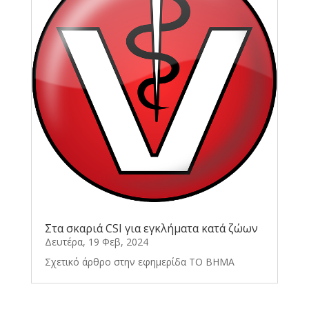
Στα σκαριά CSI για εγκλήματα κατά ζώων
Δευτέρα, 19 Φεβ, 2024
Σχετικό άρθρο στην εφημερίδα ΤΟ ΒΗΜΑ