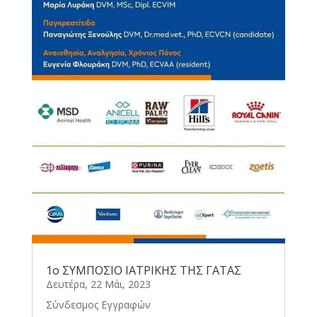
1o ΣΥΜΠΟΣΙΟ ΙΑΤΡΙΚΗΣ ΤΗΣ ΓΑΤΑΣ
Δευτέρα, 22 Μάι, 2023
Σύνδεσμος Εγγραφών