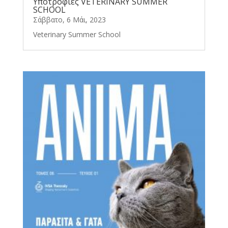
Υποτροφίες VETERINARY SUMMER
SCHOOL
Σάββατο, 6 Μάι, 2023
Veterinary Summer School