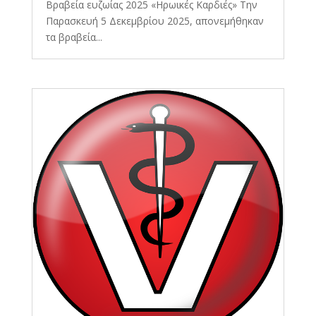
Βραβεία ευζωίας 2025 «Ηρωικές Καρδιές» Την
Παρασκευή 5 Δεκεμβρίου 2025, απονεμήθηκαν
τα βραβεία...