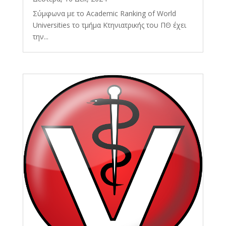
Σύμφωνα με το Academic Ranking of World
Universities το τμήμα Κτηνιατρικής του ΠΘ έχει
την...