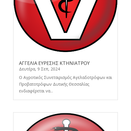
ΑΓΓΕΛΙΑ ΕΥΡΕΣΗΣ ΚΤΗΝΙΑΤΡΟΥ
Δευτέρα, 9 Σεπ, 2024
O Αγροτικός Συνεταιρισμός Αγελαδοτρόφων και
Προβατοτρόφων Δυτικής Θεσσαλίας
ενδιαφέρεται να...