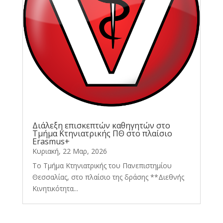
Διάλεξη επισκεπτών καθηγητών στο
Τμήμα Κτηνιατρικής ΠΘ στο πλαίσιο
Erasmus+
Κυριακή, 22 Μαρ, 2026
Το Τμήμα Κτηνιατρικής του Πανεπιστημίου
Θεσσαλίας, στο πλαίσιο της δράσης **Διεθνής
Κινητικότητα...