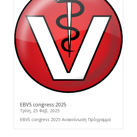
EBVS congress 2025
Τρίτη, 25 Φεβ, 2025
EBVS congress 2025 Ανακοίνωση Πρόγραμμα