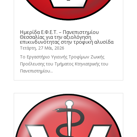
Ημερίδα Ε.Φ.Ε.Τ. – Πανεπιστημίου
Θεσσαλίας για την αξιολόγηση
επικινδυνότητας στην τροφική αλυσίδα
Τετάρτη, 27 Μάι, 2026
Το Εργαστήριο Υγιεινής Τροφίμων Ζωικής
Προέλευσης του Τμήματος Κτηνιατρικής του
Πανεπιστημίου...