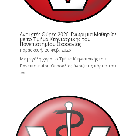
Ανοιχτές Θύρες 2026: Γνωριμία Μαθητών
με το Τμήμα Κτηνιατρικής του
Πανεπιστημίου Θεσσαλίας
Παρασκευή, 20 Φεβ, 2026
Με μεγάλη χαρά το Τμήμα Κτηνιατρικής του
Πανεπιστημίου Θεσσαλίας άνοιξε τις πόρτες του
και...