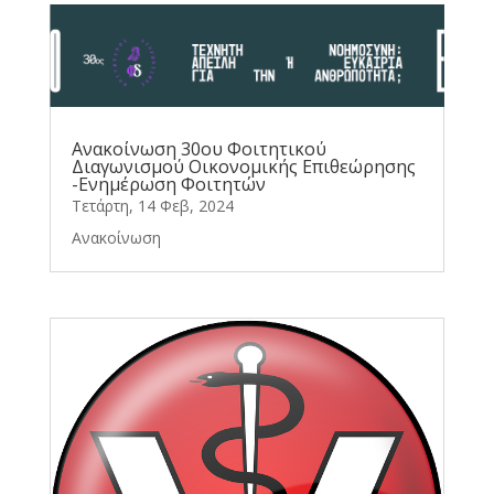
Ανακοίνωση 30ου Φοιτητικού
Διαγωνισμού Οικονομικής Επιθεώρησης
-Ενημέρωση Φοιτητών
Τετάρτη, 14 Φεβ, 2024
Ανακοίνωση