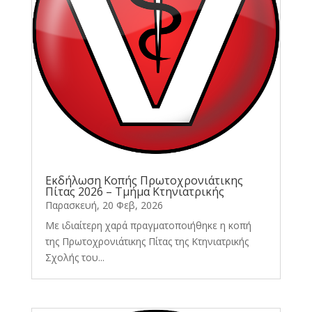
Εκδήλωση Κοπής Πρωτοχρονιάτικης
Πίτας 2026 – Τμήμα Κτηνιατρικής
Παρασκευή, 20 Φεβ, 2026
Με ιδιαίτερη χαρά πραγματοποιήθηκε η κοπή
της Πρωτοχρονιάτικης Πίτας της Κτηνιατρικής
Σχολής του...