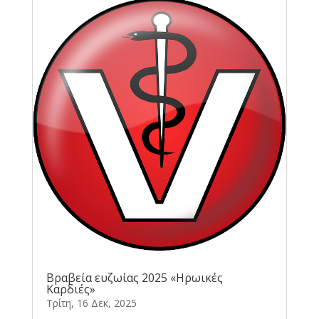
Βραβεία ευζωίας 2025 «Ηρωικές
Καρδιές»
Τρίτη, 16 Δεκ, 2025