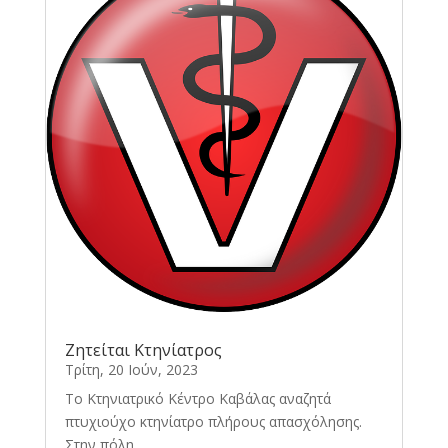
Ζητείται Κτηνίατρος
Τρίτη, 20 Ιούν, 2023
Το Κτηνιατρικό Κέντρο Καβάλας αναζητά
πτυχιούχο κτηνίατρο πλήρους απασχόλησης.
Στην πόλη...