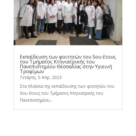
Εκπαίδευση των φοιτητών του 5ου έτους
του Τμήματος Κτηνιατρικής του
Πανεπιστημίου Θεσσαλίας στην Υγιεινή
Τροφίμων
Τετάρτη, 5 Απρ, 2023
Στα πλαίσια της εκπαίδευσης των φοιτητών του
5ου έτους του Τμήματος Κτηνιατρικής του
Πανεπιστημίου...