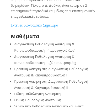
διημερίδων. Τέλος, ο Δ. Δούκας είναι κριτής σε 2
επιστημονικά περιοδικά και μέλος σε 5 επιστημονικές/
επαγγελματικές ενώσεις.
Eκτενές Βιογραφικό Σημείωμα
Μαθήματα
Διαγνωστική Παθολογική Ανατομική &
Κτηνιατροδικαστική Ι (παραγωγικά ζώα)
Διαγνωστική Παθολογική Ανατομική &
Κτηνιατροδικαστική ΙΙ (ζώα συντροφιάς)
Πρακτική Άσκηση στη Διαγνωστική Παθολογική
Ανατομική & Κτηνιατροδικαστική Ι
Πρακτική Άσκηση στη Διαγνωστική Παθολογική
Ανατομική & Κτηνιατροδικαστική ΙΙ
Ειδική Παθολογική Ανατομική
Γενική Παθολογική Ανατομική
Συγκριτική Παθολογική Ανατομική και Ζωικά