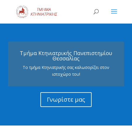
Tμήμα Κτηνιατρικής Πανεπιστημίου
Θεσσαλίας
Το τμήμα Κτηνιατρικής σας καλωσορίζει στον
ιστοχώρο του!
Γνωρίστε μας