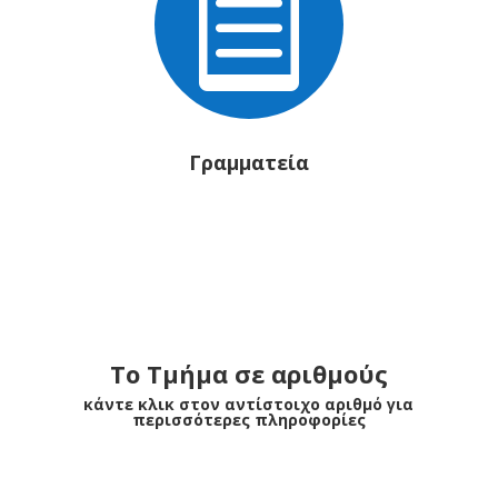

Γραμματεία
Το Τμήμα σε αριθμούς
κάντε κλικ στον αντίστοιχο αριθμό για
περισσότερες πληροφορίες