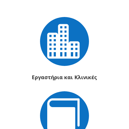

Εργαστήρια και Κλινικές
