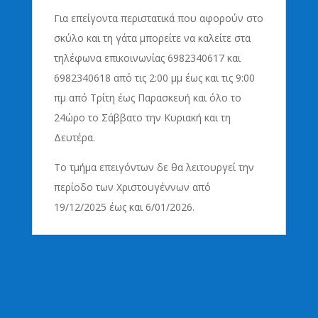
Για επείγοντα περιστατικά που αφορούν στο
σκύλο και τη γάτα μπορείτε να καλείτε στα
τηλέφωνα επικοινωνίας 6982340617 και
6982340618 από τις 2:00 μμ έως και τις 9:00
πμ από Τρίτη έως Παρασκευή και όλο το
24ώρο το Σάββατο την Κυριακή και τη
Δευτέρα.
Το τμήμα επειγόντων δε θα λειτουργεί την
περίοδο των Χριστουγέννων από
19/12/2025 έως και 6/01/2026.