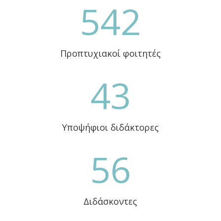
542
Προπτυχιακοί φοιτητές
43
Υποψήφιοι διδάκτορες
56
Διδάσκοντες