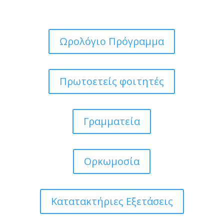
Ωρολόγιο Πρόγραμμα
Πρωτοετείς φοιτητές
Γραμματεία
Ορκωμοσία
Κατατακτήριες Εξετάσεις