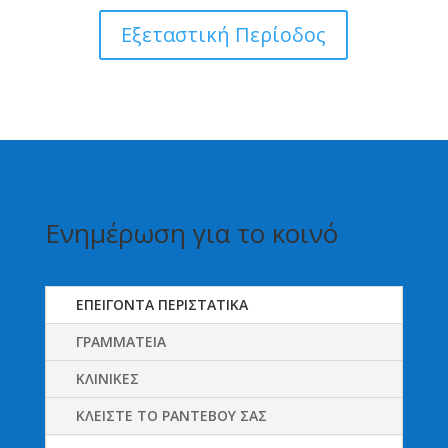
Εξεταστική Περίοδος
Ενημέρωση για το κοινό
ΕΠΕΙΓΟΝΤΑ ΠΕΡΙΣΤΑΤΙΚΑ
ΓΡΑΜΜΑΤΕΙΑ
ΚΛΙΝΙΚΕΣ
ΚΛΕΙΣΤΕ ΤΟ ΡΑΝΤΕΒΟΥ ΣΑΣ