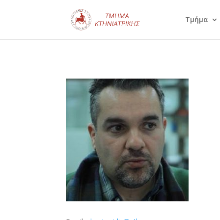
Τμήμα