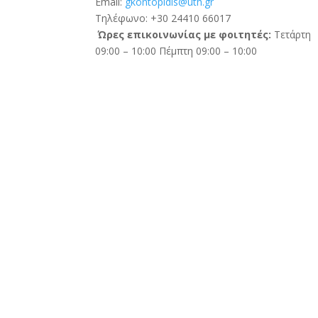
Email:
gkontopidis@uth.gr
Τηλέφωνο: +30 24410 66017
Ώρες επικοινωνίας με φοιτητές:
Τετάρτη
09:00 – 10:00 Πέμπτη 09:00 – 10:00