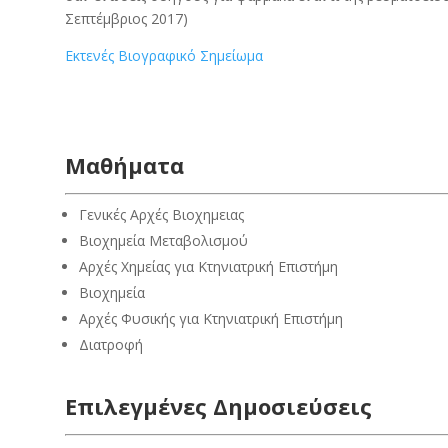
Σεπτέμβριος 2017)
Eκτενές Βιογραφικό Σημείωμα
Μαθήματα
Γενικές Αρχές Βιοχημειας
Βιοχημεία Μεταβολισμού
Αρχές Χημείας για Κτηνιατρική Επιστήμη
Βιοχημεία
Αρχές Φυσικής για Κτηνιατρική Επιστήμη
Διατροφή
Επιλεγμένες Δημοσιεύσεις