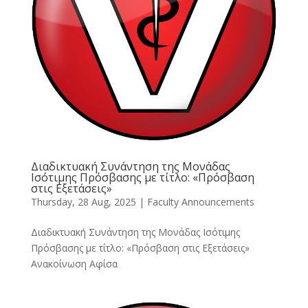
Διαδικτυακή Συνάντηση της Μονάδας
Ισότιμης Πρόσβασης με τίτλο: «Πρόσβαση
στις Εξετάσεις»
Thursday, 28 Aug, 2025
|
Faculty Announcements
Διαδικτυακή Συνάντηση της Μονάδας Ισότιμης
Πρόσβασης με τίτλο: «Πρόσβαση στις Εξετάσεις»
Ανακοίνωση Αφίσα