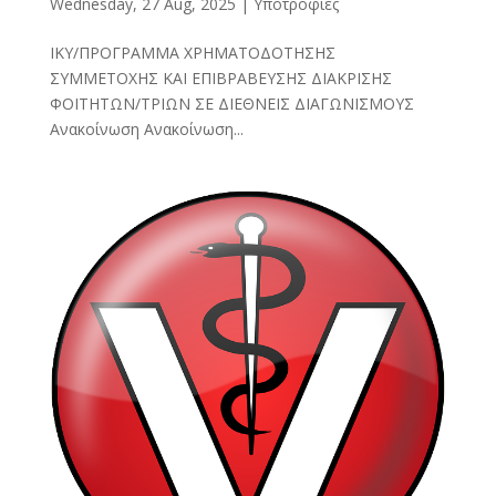
Wednesday, 27 Aug, 2025
|
Υποτροφίες
ΙΚΥ/ΠΡΟΓΡΑΜΜΑ ΧΡΗΜΑΤΟΔΟΤΗΣΗΣ
ΣΥΜΜΕΤΟΧΗΣ ΚΑΙ ΕΠΙΒΡΑΒΕΥΣΗΣ ΔΙΑΚΡΙΣΗΣ
ΦΟΙΤΗΤΩΝ/ΤΡΙΩΝ ΣΕ ΔΙΕΘΝΕΙΣ ΔΙΑΓΩΝΙΣΜΟΥΣ
Ανακοίνωση Ανακοίνωση...