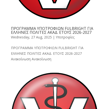
ΠΡΟΓΡΑΜΜΑ ΥΠΟΤΡΟΦΙΩΝ FULBRIGHT ΓΙΑ
ΕΛΛΗΝΕΣ ΠΟΛΙΤΕΣ ΑΚΑΔ. ΕΤΟΥΣ 2026-2027
Wednesday, 27 Aug, 2025
|
Υποτροφίες
ΠΡΟΓΡΑΜΜΑ ΥΠΟΤΡΟΦΙΩΝ FULBRIGHT ΓΙΑ
ΕΛΛΗΝΕΣ ΠΟΛΙΤΕΣ ΑΚΑΔ. ΕΤΟΥΣ 2026-2027
Ανακοίνωση Ανακοίνωση