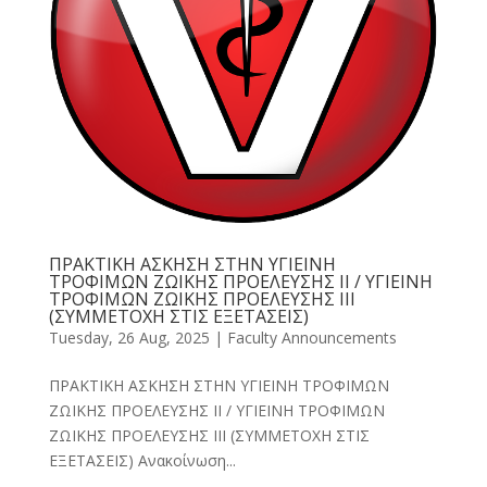
ΠΡΑΚΤΙΚΗ ΑΣΚΗΣΗ ΣΤΗΝ ΥΓΙΕΙΝΗ
ΤΡΟΦΙΜΩΝ ΖΩΙΚΗΣ ΠΡΟΕΛΕΥΣΗΣ ΙΙ / ΥΓΙΕΙΝΗ
ΤΡΟΦΙΜΩΝ ΖΩΙΚΗΣ ΠΡΟΕΛΕΥΣΗΣ ΙΙΙ
(ΣΥΜΜΕΤΟΧΗ ΣΤΙΣ ΕΞΕΤΑΣΕΙΣ)
Tuesday, 26 Aug, 2025
|
Faculty Announcements
ΠΡΑΚΤΙΚΗ ΑΣΚΗΣΗ ΣΤΗΝ ΥΓΙΕΙΝΗ ΤΡΟΦΙΜΩΝ
ΖΩΙΚΗΣ ΠΡΟΕΛΕΥΣΗΣ ΙΙ / ΥΓΙΕΙΝΗ ΤΡΟΦΙΜΩΝ
ΖΩΙΚΗΣ ΠΡΟΕΛΕΥΣΗΣ ΙΙΙ (ΣΥΜΜΕΤΟΧΗ ΣΤΙΣ
ΕΞΕΤΑΣΕΙΣ) Ανακοίνωση...