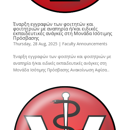
Έναρξη εγγραφών των φοιτητών και
φοιτητριών με αναπηρία ή/και ειδικές
εκπαιδευτικές ανάγκες στη Μονάδα Ισότιμης
Πρόσβασης
Thursday, 28 Aug, 2025
|
Faculty Announcements
Έναρξη εγγραφών των φοιτητών και φοιτητριών με
αναπηρία ή/και ειδικές εκπαιδευτικές ανάγκες στη
Μονάδα Ισότιμης Πρόσβασης Ανακοίνωση Αφίσα...