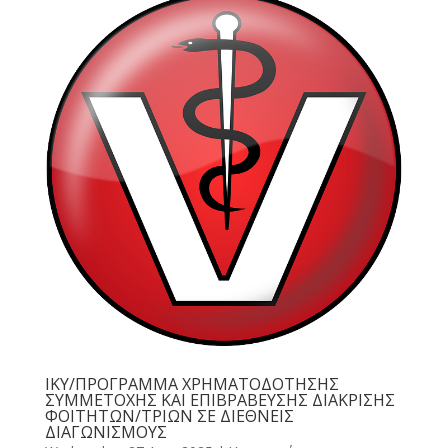
ΙΚΥ/ΠΡΟΓΡΑΜΜΑ ΧΡΗΜΑΤΟΔΟΤΗΣΗΣ
ΣΥΜΜΕΤΟΧΗΣ ΚΑΙ ΕΠΙΒΡΑΒΕΥΣΗΣ ΔΙΑΚΡΙΣΗΣ
ΦΟΙΤΗΤΩΝ/ΤΡΙΩΝ ΣΕ ΔΙΕΘΝΕΙΣ
ΔΙΑΓΩΝΙΣΜΟΥΣ