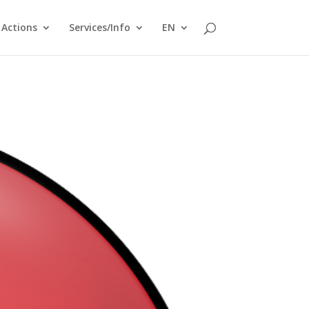
Actions
Services/Info
EN