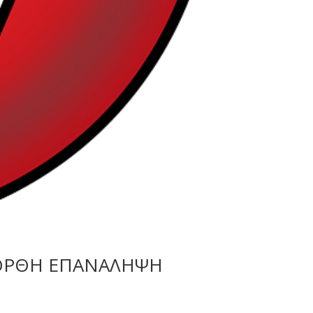
Ο ΟΡΘΗ ΕΠΑΝΑΛΗΨΗ