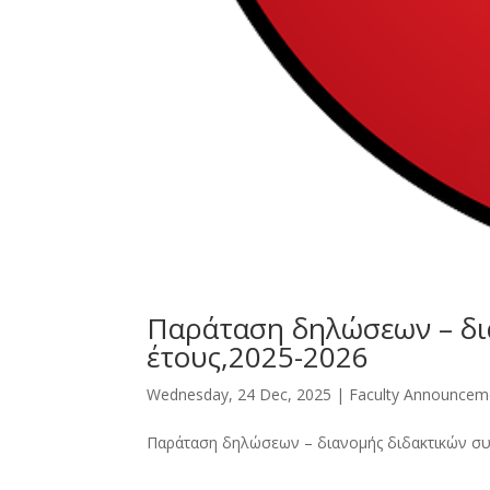
Παράταση δηλώσεων – δι
έτους,2025-2026
Wednesday, 24 Dec, 2025
|
Faculty Announcem
Παράταση δηλώσεων – διανομής διδακτικών σ