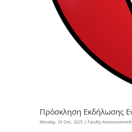
Πρόσκληση Εκδήλωσης 
Monday, 29 Dec, 2025
|
Faculty Announcement