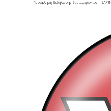
Πρόσκληση Εκδήλωσης Ενδιαφέροντος – Ε