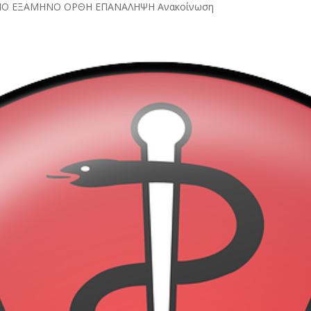
ΑΡΙΝΟ ΕΞΑΜΗΝΟ ΟΡΘΗ ΕΠΑΝΑΛΗΨΗ Ανακοίνωση