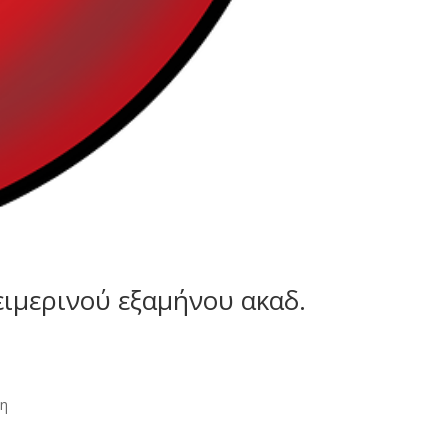
ιμερινού εξαμήνου ακαδ.
ινωση