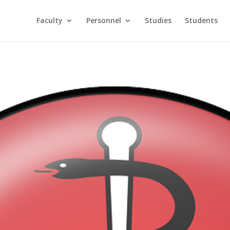
Faculty
Personnel
Studies
Students