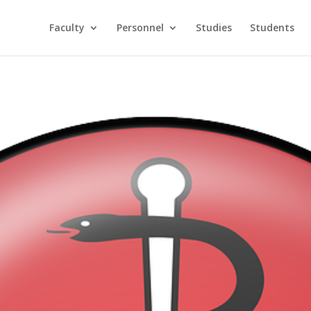
Faculty
Personnel
Studies
Students