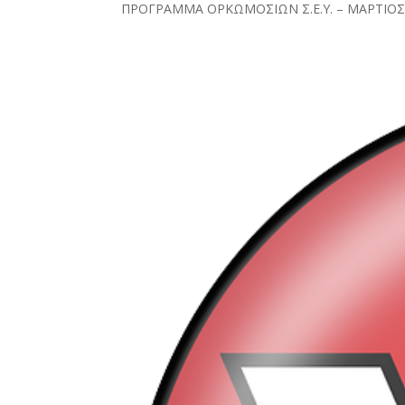
ΠΡΟΓΡΑΜΜΑ ΟΡΚΩΜΟΣΙΩΝ Σ.Ε.Υ. – ΜΑΡΤΙΟΣ