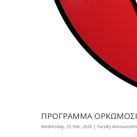
ΠΡΟΓΡΑΜΜΑ ΟΡΚΩΜΟΣΙΩΝ
Wednesday, 25 Feb, 2026
|
Faculty Announcem