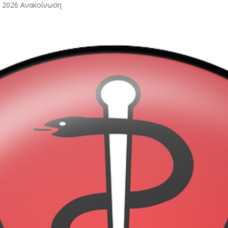
 2026 Ανακοίνωση