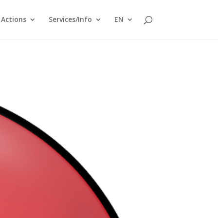
Actions
Services/Info
EN