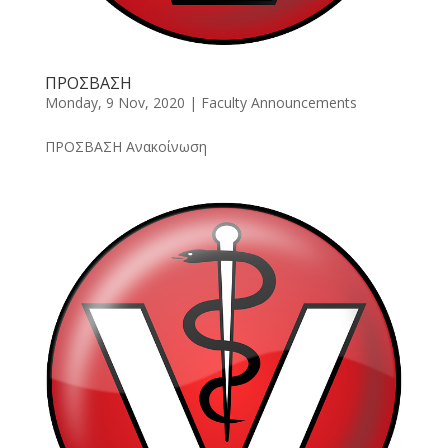
ΠΡΟΣΒΑΣΗ
Monday, 9 Nov, 2020
|
Faculty Announcements
ΠΡΟΣΒΑΣΗ Ανακοίνωση