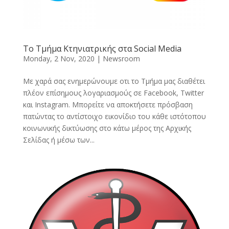
To Τμήμα Κτηνιατρικής στα Social Media
Monday, 2 Nov, 2020
|
Newsroοm
Με χαρά σας ενημερώνουμε οτι το Τμήμα μας διαθέτει
πλέον επίσημους λογαριασμούς σε Facebook, Twitter
και Instagram. Μπορείτε να αποκτήσετε πρόσβαση
πατώντας το αντίστοιχο εικονίδιο του κάθε ιστότοπου
κοινωνικής δικτύωσης στο κάτω μέρος της Αρχικής
Σελίδας ή μέσω των...