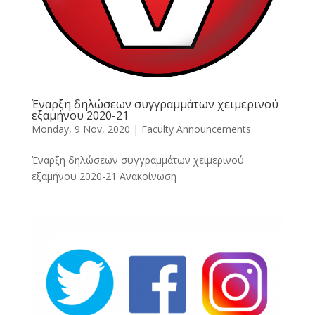
Έναρξη δηλώσεων συγγραμμάτων χειμερινού
εξαμήνου 2020-21
Monday, 9 Nov, 2020
|
Faculty Announcements
Έναρξη δηλώσεων συγγραμμάτων χειμερινού
εξαμήνου 2020-21 Ανακοίνωση