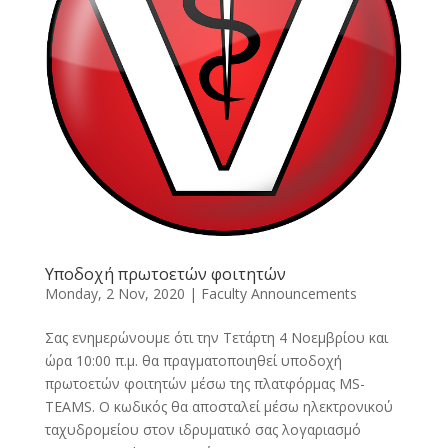
Υποδοχή πρωτοετών φοιτητών
Monday, 2 Nov, 2020
|
Faculty Announcements
Σας ενημερώνουμε ότι την Τετάρτη 4 Νοεμβρίου και
ώρα 10:00 π.μ. θα πραγματοποιηθεί υποδοχή
πρωτοετών φοιτητών μέσω της πλατφόρμας MS-
TEAMS. Ο κωδικός θα αποσταλεί μέσω ηλεκτρονικού
ταχυδρομείου στον ιδρυματικό σας λογαριασμό