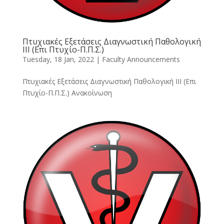
Πτυχιακές Εξετάσεις Διαγνωστική Παθολογική
ΙΙΙ (Επι Πτυχίο-Π.Π.Σ.)
Tuesday, 18 Jan, 2022
|
Faculty Announcements
Πτυχιακές Εξετάσεις Διαγνωστική Παθολογική ΙΙΙ (Επι
Πτυχίο-Π.Π.Σ.) Ανακοίνωση