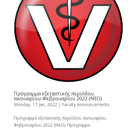
Πρόγραμμα εξεταστικής περιόδου
Ιανουαρίου-Φεβρουαρίου 2022 (NEO)
Monday, 17 Jan, 2022
|
Faculty Announcements
Πρόγραμμα εξεταστικής περιόδου Ιανουαρίου-
Φεβρουαρίου 2022 (NEO) Πρόγραμμα