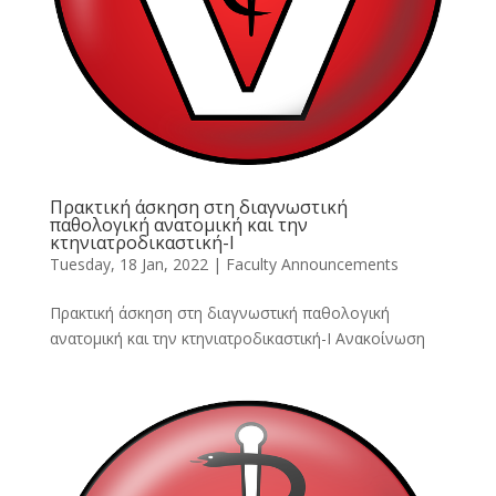
Πρακτική άσκηση στη διαγνωστική
παθολογική ανατομική και την
κτηνιατροδικαστική-Ι
Tuesday, 18 Jan, 2022
|
Faculty Announcements
Πρακτική άσκηση στη διαγνωστική παθολογική
ανατομική και την κτηνιατροδικαστική-Ι Ανακοίνωση