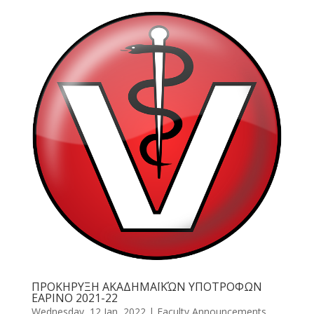
ΠΡΟΚΗΡΥΞΗ ΑΚΑΔΗΜΑΪΚΏΝ ΥΠΟΤΡΟΦΩΝ
ΕΑΡΙΝΟ 2021-22
Wednesday, 12 Jan, 2022
|
Faculty Announcements