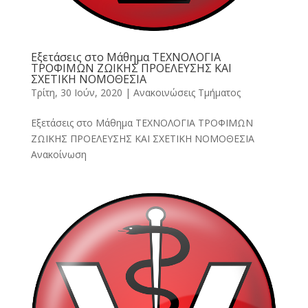
Εξετάσεις στο Μάθημα ΤΕΧΝΟΛΟΓΙΑ
ΤΡΟΦΙΜΩΝ ΖΩΙΚΗΣ ΠΡΟΕΛΕΥΣΗΣ ΚΑΙ
ΣΧΕΤΙΚΗ ΝΟΜΟΘΕΣΙΑ
Τρίτη, 30 Ιούν, 2020
|
Ανακοινώσεις Τμήματος
Εξετάσεις στο Μάθημα ΤΕΧΝΟΛΟΓΙΑ ΤΡΟΦΙΜΩΝ
ΖΩΙΚΗΣ ΠΡΟΕΛΕΥΣΗΣ ΚΑΙ ΣΧΕΤΙΚΗ ΝΟΜΟΘΕΣΙΑ
Ανακοίνωση