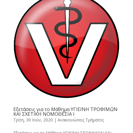
Εξετάσεις για το Μάθημα ΥΓΙΕΙΝΗ ΤΡΟΦΙΜΩΝ
ΚΑΙ ΣΧΕΤΙΚΗ ΝΟΜΟΘΕΣΙΑ Ι
Τρίτη, 30 Ιούν, 2020
|
Ανακοινώσεις Τμήματος
Εξετάσεις για το Μάθημα ΥΓΙΕΙΝΗ ΤΡΟΦΙΜΩΝ ΚΑΙ