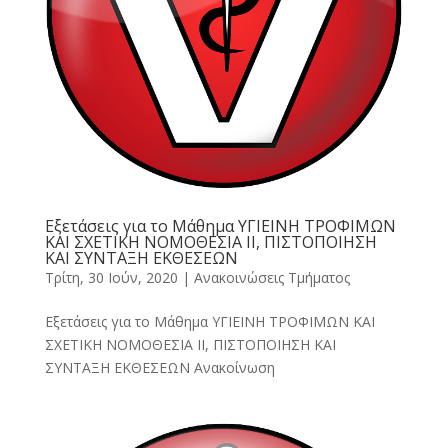
Εξετάσεις για το Μάθημα ΥΓΙΕΙΝΗ ΤΡΟΦΙΜΩΝ
ΚΑΙ ΣΧΕΤΙΚΗ ΝΟΜΟΘΕΣΙΑ II, ΠΙΣΤΟΠΟΙΗΣΗ
ΚΑΙ ΣΥΝΤΑΞΗ ΕΚΘΕΣΕΩΝ
Τρίτη, 30 Ιούν, 2020
|
Ανακοινώσεις Τμήματος
Εξετάσεις για το Μάθημα ΥΓΙΕΙΝΗ ΤΡΟΦΙΜΩΝ ΚΑΙ
ΣΧΕΤΙΚΗ ΝΟΜΟΘΕΣΙΑ II, ΠΙΣΤΟΠΟΙΗΣΗ ΚΑΙ
ΣΥΝΤΑΞΗ ΕΚΘΕΣΕΩΝ Ανακοίνωση