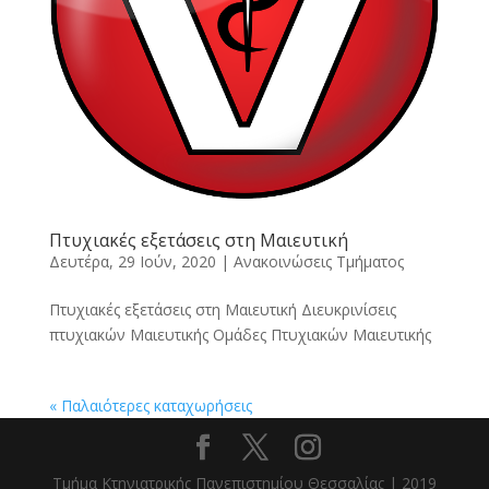
Πτυχιακές εξετάσεις στη Μαιευτική
Δευτέρα, 29 Ιούν, 2020
|
Ανακοινώσεις Τμήματος
Πτυχιακές εξετάσεις στη Μαιευτική Διευκρινίσεις
πτυχιακών Μαιευτικής Ομάδες Πτυχιακών Μαιευτικής
« Παλαιότερες καταχωρήσεις
Τμήμα Κτηνιατρικής Πανεπιστημίου Θεσσαλίας | 2019