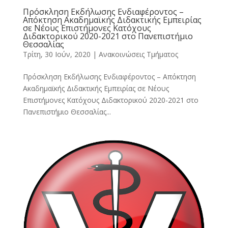
Πρόσκληση Εκδήλωσης Ενδιαφέροντος –
Απόκτηση Ακαδημαϊκής Διδακτικής Εμπειρίας
σε Νέους Επιστήμονες Κατόχους
Διδακτορικού 2020-2021 στο Πανεπιστήμιο
Θεσσαλίας
Τρίτη, 30 Ιούν, 2020
|
Ανακοινώσεις Τμήματος
Πρόσκληση Εκδήλωσης Ενδιαφέροντος – Απόκτηση
Ακαδημαϊκής Διδακτικής Εμπειρίας σε Νέους
Επιστήμονες Κατόχους Διδακτορικού 2020-2021 στο
Πανεπιστήμιο Θεσσαλίας...