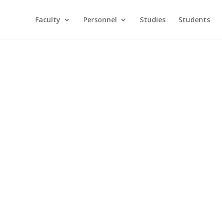
Faculty
Personnel
Studies
Students