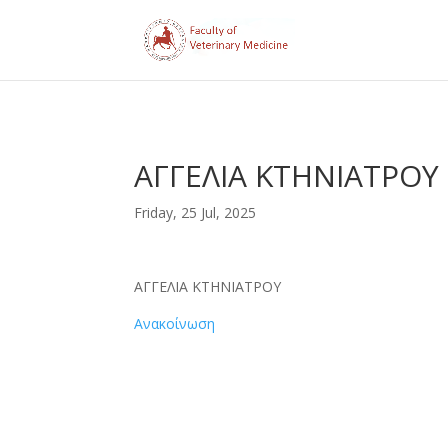
ΑΓΓΕΛΙΑ ΚΤΗΝΙΑΤΡΟΥ
Friday, 25 Jul, 2025
ΑΓΓΕΛΙΑ ΚΤΗΝΙΑΤΡΟΥ
Ανακοίνωση