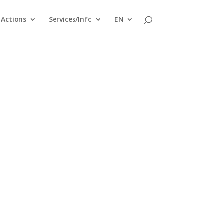
Actions
Services/Info
EN