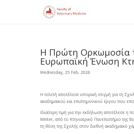
Η Πρώτη Ορκωμοσία τ
Ευρωπαϊκή Ένωση Κτη
Wednesday, 25 Feb, 2026
Η τελετή αποτέλεσε ιστορική στιγμή για τη Σχ
ακαδημαϊκού και επιστημονικού έργου που επιτε
Ιδιαίτερη τιμή για την εκδήλωση αποτέλεσε η 
Winter, από το Κτηνιατρικό Πανεπιστήμιο της Β
τη θέση της Σχολής στον διεθνή ακαδημαϊκό χά