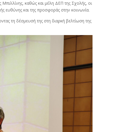
 Μπιλλίνης, καθώς και μέλη ΔΕΠ της Σχολής, οι
κής ευθύνης και της προσφοράς στην κοινωνία.
οντας τη δέσμευσή της στη διαρκή βελτίωση της