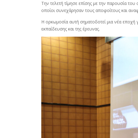
Την τελετή τίμησε επίσης με την παρουσία του
οποίοι συνεχάρησαν τους αποφοίτους και αναφέ
Η ορκωμοσία αυτή σηματοδοτεί μια νέα εποχή γι
εκπαίδευσης και της έρευνας.