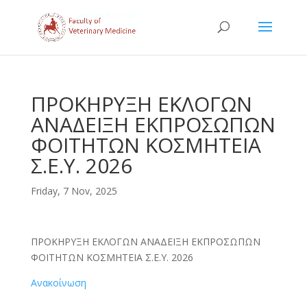
ΠΡΟΚΗΡΥΞΗ ΕΚΛΟΓΩΝ
ΑΝΑΔΕΙΞΗ ΕΚΠΡΟΣΩΠΩΝ
ΦΟΙΤΗΤΩΝ ΚΟΣΜΗΤΕΙΑ
Σ.Ε.Υ. 2026
Friday, 7 Nov, 2025
ΠΡΟΚΗΡΥΞΗ ΕΚΛΟΓΩΝ ΑΝΑΔΕΙΞΗ ΕΚΠΡΟΣΩΠΩΝ
ΦΟΙΤΗΤΩΝ ΚΟΣΜΗΤΕΙΑ Σ.Ε.Υ. 2026
Ανακοίνωση