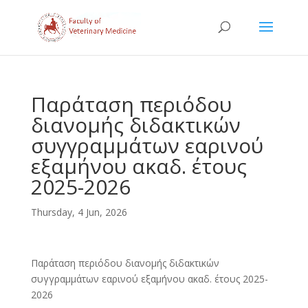
Παράταση περιόδου
διανομής διδακτικών
συγγραμμάτων εαρινού
εξαμήνου ακαδ. έτους
2025-2026
Thursday, 4 Jun, 2026
Παράταση περιόδου διανομής διδακτικών
συγγραμμάτων εαρινού εξαμήνου ακαδ. έτους 2025-
2026