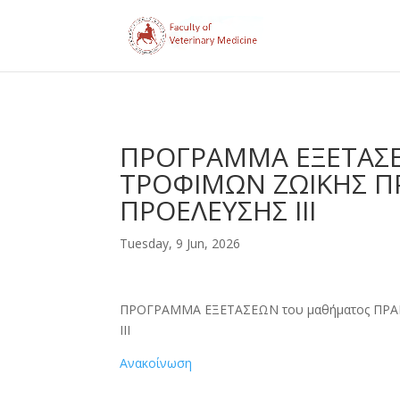
ΠΡΟΓΡΑΜΜΑ ΕΞΕΤΑΣΕΩ
ΤΡΟΦΙΜΩΝ ΖΩΙΚΗΣ ΠΡ
ΠΡΟΕΛΕΥΣΗΣ ΙΙΙ
Tuesday, 9 Jun, 2026
ΠΡΟΓΡΑΜΜΑ ΕΞΕΤΑΣΕΩΝ του μαθήματος ΠΡΑΚ
ΙΙΙ
Ανακοίνωση