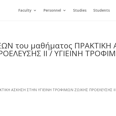
Faculty
Personnel
Studies
Students
Ν του μαθήματος ΠΡΑΚΤΙΚΗ 
ΟΕΛΕΥΣΗΣ ΙΙ / ΥΓΙΕΙΝΗ ΤΡΟΦΙ
ΤΙΚΗ ΑΣΚΗΣΗ ΣΤΗΝ ΥΓΙΕΙΝΗ ΤΡΟΦΙΜΩΝ ΖΩΙΚΗΣ ΠΡΟΕΛΕΥΣΗΣ ΙΙ