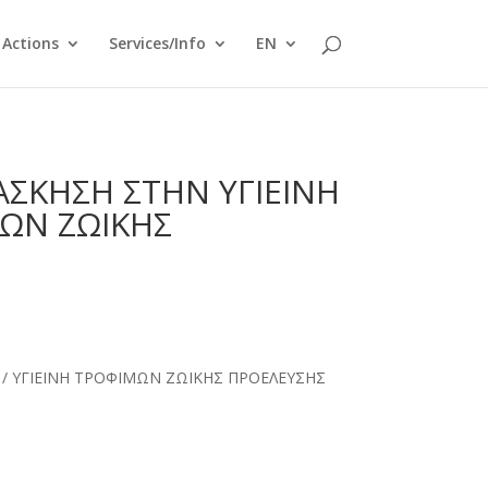
Actions
Services/Info
EN
ΑΣΚΗΣΗ ΣΤΗΝ ΥΓΙΕΙΝΗ
ΜΩΝ ΖΩΙΚΗΣ
 / ΥΓΙΕΙΝΗ ΤΡΟΦΙΜΩΝ ΖΩΙΚΗΣ ΠΡΟΕΛΕΥΣΗΣ