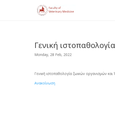
Γενική ιστοπαθολογί
Monday, 28 Feb, 2022
Γενική ιστοπαθολογία ζωικών οργανισμών και
Ανακοίνωση