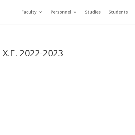
Faculty
Personnel
Studies
Students
Χ.Ε. 2022-2023