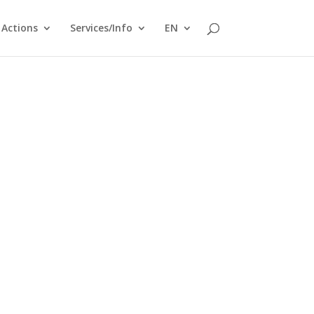
Actions
Services/Info
EN