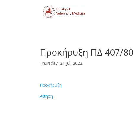
Προκήρυξη ΠΔ 407/80 
Thursday, 21 Jul, 2022
Προκήρυξη
Αίτηση