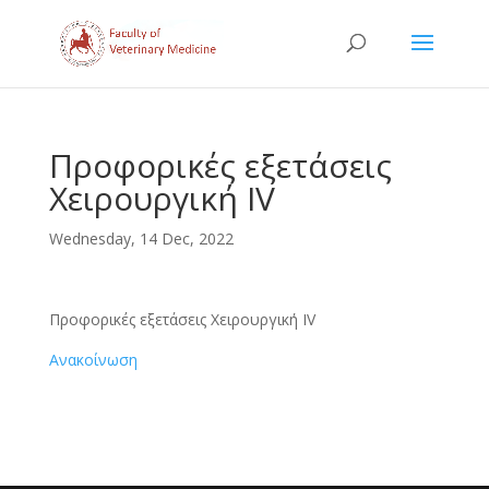
Προφορικές εξετάσεις
Χειρουργική IV
Wednesday, 14 Dec, 2022
Προφορικές εξετάσεις Χειρουργική IV
Ανακοίνωση