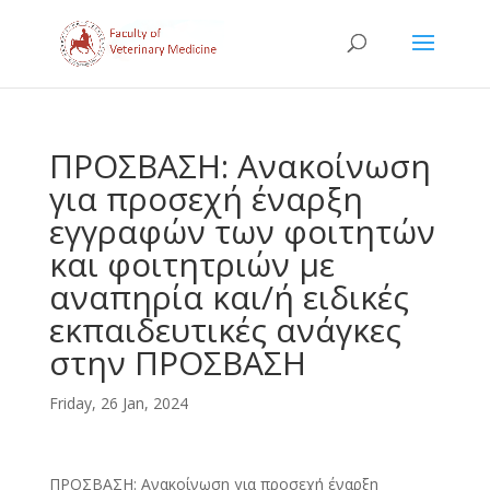
ΠΡΟΣΒΑΣΗ: Ανακοίνωση
για προσεχή έναρξη
εγγραφών των φοιτητών
και φοιτητριών με
αναπηρία και/ή ειδικές
εκπαιδευτικές ανάγκες
στην ΠΡΟΣΒΑΣΗ
Friday, 26 Jan, 2024
ΠΡΟΣΒΑΣΗ: Ανακοίνωση για προσεχή έναρξη