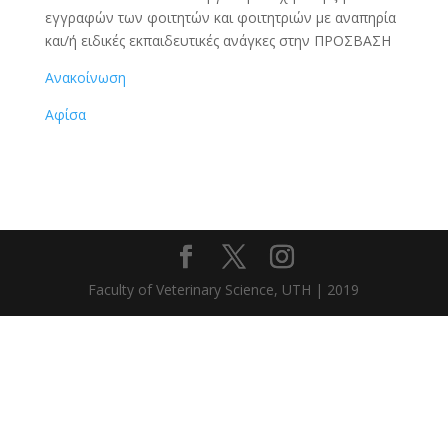
εγγραφών των φοιτητών και φοιτητριών με αναπηρία
και/ή ειδικές εκπαιδευτικές ανάγκες στην ΠΡΟΣΒΑΣΗ
Ανακοίνωση
Αφίσα
Faculty of Veterinary Science, UTH | 2019