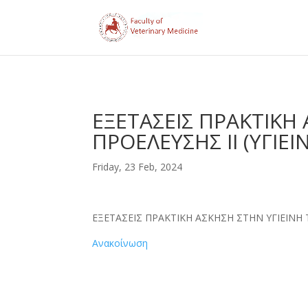
ΕΞΕΤΑΣΕΙΣ ΠΡΑΚΤΙΚΗ
ΠΡΟΕΛΕΥΣΗΣ ΙΙ (ΥΓΙΕ
Friday, 23 Feb, 2024
ΕΞΕΤΑΣΕΙΣ ΠΡΑΚΤΙΚΗ ΑΣΚΗΣΗ ΣΤΗΝ ΥΓΙΕΙΝΗ 
Ανακοίνωση