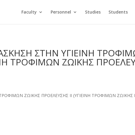
Faculty
Personnel
Studies
Students
 ΑΣΚΗΣΗ ΣΤΗΝ ΥΓΙΕΙΝΗ ΤΡΟΦΙΜ
ΙΝΗ ΤΡΟΦΙΜΩΝ ΖΩΙΚΗΣ ΠΡΟΕΛΕΥΣ
ΤΡΟΦΙΜΩΝ ΖΩΙΚΗΣ ΠΡΟΕΛΕΥΣΗΣ ΙΙ (ΥΓΙΕΙΝΗ ΤΡΟΦΙΜΩΝ ΖΩΙΚΗΣ Π