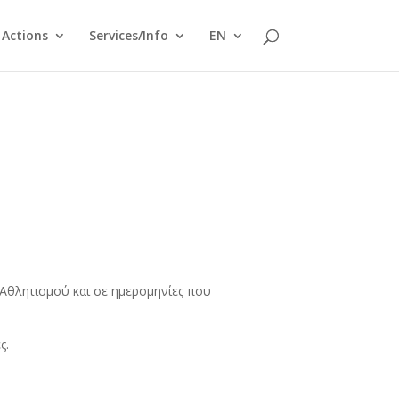
Actions
Services/Info
EN
Αθλητισμού και σε ημερομηνίες που
ς.