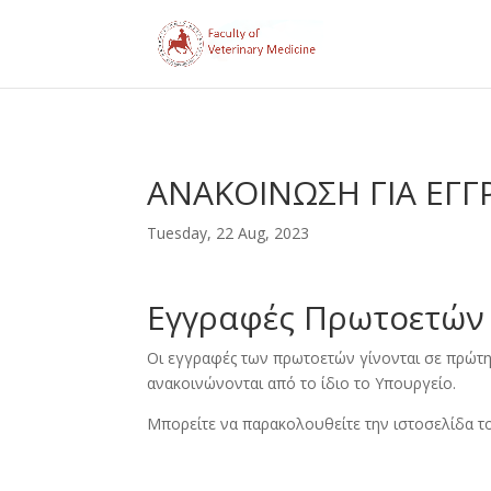
ΑΝΑΚΟΙΝΩΣΗ ΓΙΑ ΕΓ
Tuesday, 22 Aug, 2023
Εγγραφές Πρωτοετών
Οι εγγραφές των πρωτοετών γίνονται σε πρώτη
ανακοινώνονται από το ίδιο το Υπουργείο.
Μπορείτε να παρακολουθείτε την ιστοσελίδα 