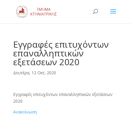
Εγγραφές επιτυχόντων
επαναλληπτικών
εξετάσεων 2020
Δευτέρα, 12 Οκτ, 2020
Εγγραφές επιτυχόντων επαναλληπτικών εξετάσεων
2020
Ανακοίνωση