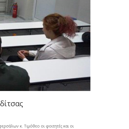
δίτσας
ερσάλων κ. Τιμόθεο οι φοιτητές και οι