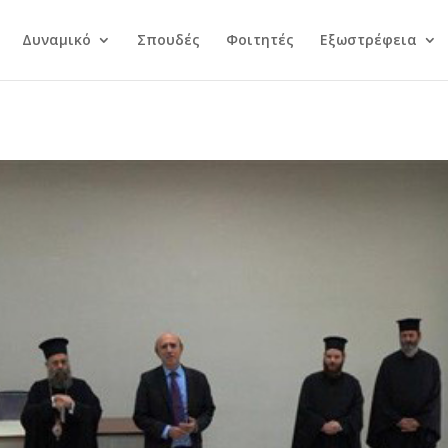
Δυναμικό
Σπουδές
Φοιτητές
Εξωστρέφεια