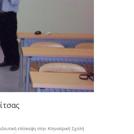
ίτσας
ιδευτική επίσκεψη στην Κτηνιατρική Σχολή