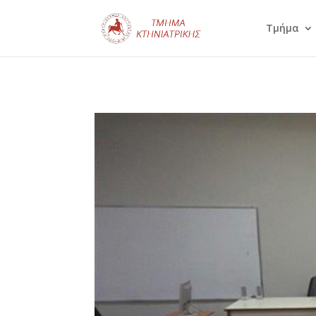
Τμήμα