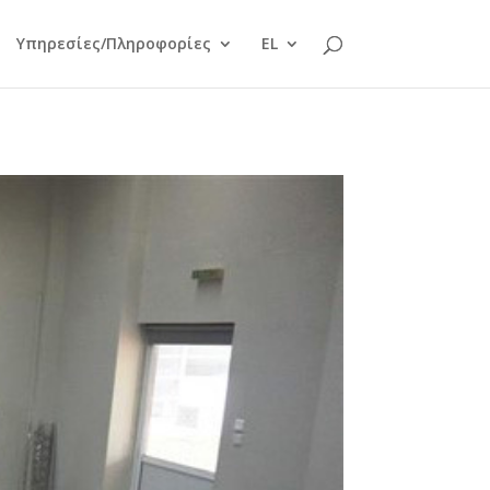
Υπηρεσίες/Πληροφορίες
EL