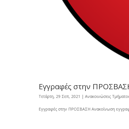
Εγγραφές στην ΠΡΟΣΒΑΣ
Τετάρτη, 29 Σεπ, 2021
|
Ανακοινώσεις Τμήματο
Εγγραφές στην ΠΡΟΣΒΑΣΗ Ανακοίνωση εγγρ