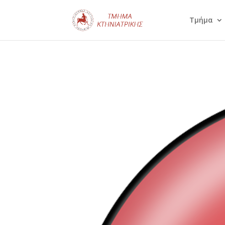
Τμήμα