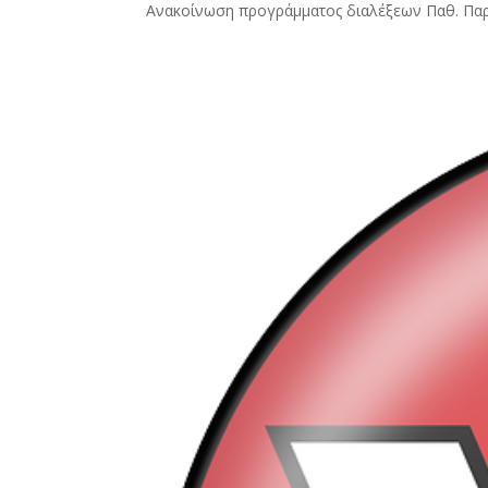
Ανακοίνωση προγράμματος διαλέξεων Παθ. Π