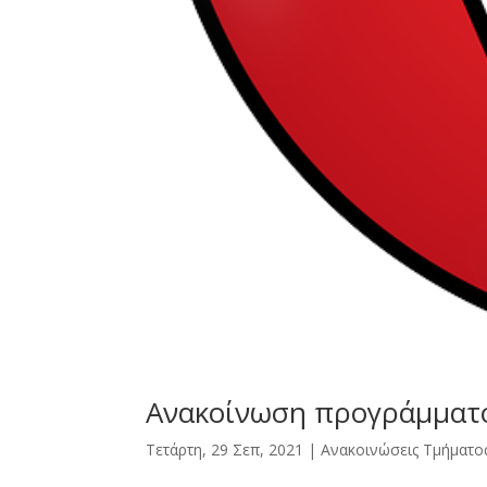
Ανακοίνωση προγράμματο
Τετάρτη, 29 Σεπ, 2021
|
Ανακοινώσεις Τμήματο