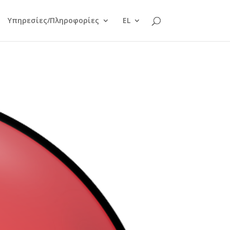
Υπηρεσίες/Πληροφορίες
EL