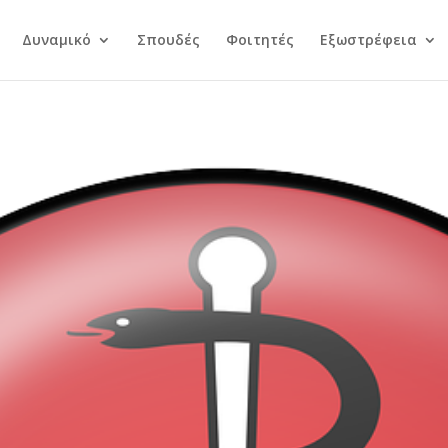
Δυναμικό
Σπουδές
Φοιτητές
Εξωστρέφεια