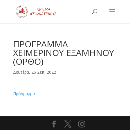
ΠΡΟΓΡΑΜΜΑ
ΧΕΙΜΕΡΙΝΟΥ ΕΞΑΜΗΝΟΥ
(ΟΡΘΟ)
Δευτέρα, 26 Σεπ, 2022
Πρόγραμμα