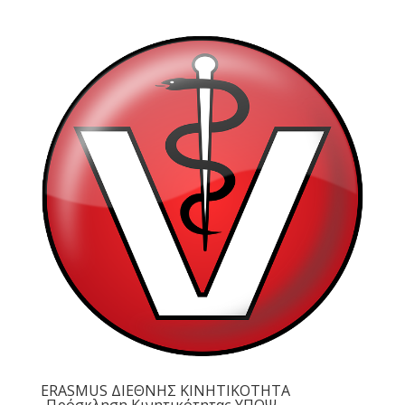
ERASMUS ΔΙΕΘΝΗΣ ΚΙΝΗΤΙΚΟΤΗΤΑ