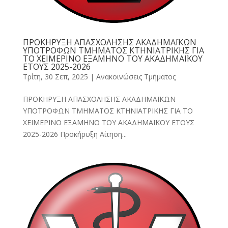
ΠΡΟΚΗΡΥΞΗ ΑΠΑΣΧΟΛΗΣΗΣ ΑΚΑΔΗΜΑΪΚΩΝ
ΥΠΟΤΡΟΦΩΝ ΤΜΗΜΑΤΟΣ ΚΤΗΝΙΑΤΡΙΚΗΣ ΓΙΑ
ΤΟ ΧΕΙΜΕΡΙΝΟ ΕΞΑΜΗΝΟ ΤΟΥ ΑΚΑΔΗΜΑΪΚΟΥ
ΕΤΟΥΣ 2025-2026
Τρίτη, 30 Σεπ, 2025
|
Ανακοινώσεις Τμήματος
ΠΡΟΚΗΡΥΞΗ ΑΠΑΣΧΟΛΗΣΗΣ ΑΚΑΔΗΜΑΪΚΩΝ
ΥΠΟΤΡΟΦΩΝ ΤΜΗΜΑΤΟΣ ΚΤΗΝΙΑΤΡΙΚΗΣ ΓΙΑ ΤΟ
ΧΕΙΜΕΡΙΝΟ ΕΞΑΜΗΝΟ ΤΟΥ ΑΚΑΔΗΜΑΪΚΟΥ ΕΤΟΥΣ
2025-2026 Προκήρυξη Αίτηση...