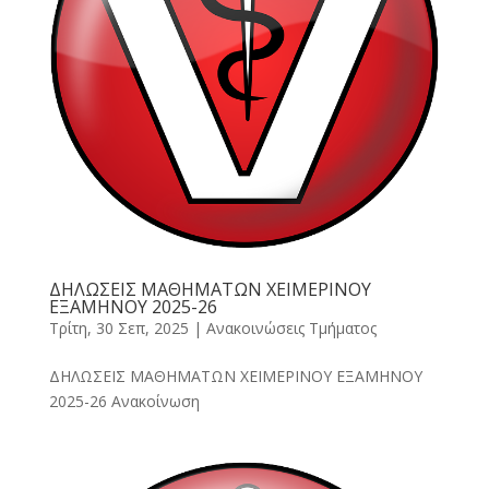
ΔΗΛΩΣΕΙΣ ΜΑΘΗΜΑΤΩΝ ΧΕΙΜΕΡΙΝΟΥ
ΕΞΑΜΗΝΟΥ 2025-26
Τρίτη, 30 Σεπ, 2025
|
Ανακοινώσεις Τμήματος
ΔΗΛΩΣΕΙΣ ΜΑΘΗΜΑΤΩΝ ΧΕΙΜΕΡΙΝΟΥ ΕΞΑΜΗΝΟΥ
2025-26 Ανακοίνωση