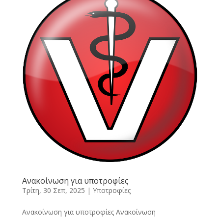
Ανακοίνωση για υποτροφίες
Τρίτη, 30 Σεπ, 2025
|
Υποτροφίες
Ανακοίνωση για υποτροφίες Ανακοίνωση