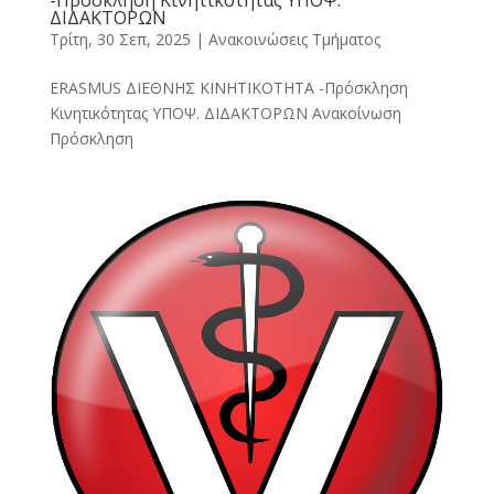
-Πρόσκληση Κινητικότητας ΥΠΟΨ.
ΔΙΔΑΚΤΟΡΩΝ
Τρίτη, 30 Σεπ, 2025
|
Ανακοινώσεις Τμήματος
ERASMUS ΔΙΕΘΝΗΣ ΚΙΝΗΤΙΚΟΤΗΤΑ -Πρόσκληση
Κινητικότητας ΥΠΟΨ. ΔΙΔΑΚΤΟΡΩΝ Ανακοίνωση
Πρόσκληση