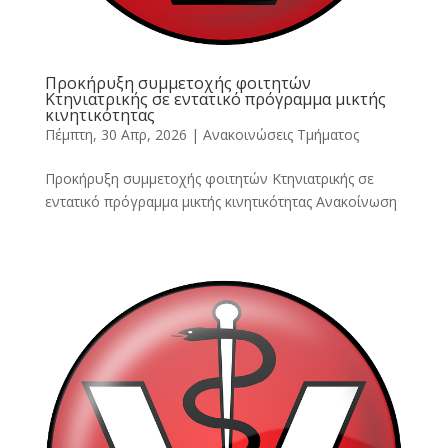
Προκήρυξη συμμετοχής φοιτητών
Κτηνιατρικής σε εντατικό πρόγραμμα μικτής
κινητικότητας
Πέμπτη, 30 Απρ, 2026
|
Ανακοινώσεις Τμήματος
Προκήρυξη συμμετοχής φοιτητών Κτηνιατρικής σε
εντατικό πρόγραμμα μικτής κινητικότητας Ανακοίνωση