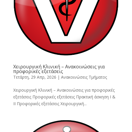
Χειρουργική Κλινική – Ανακοινώσεις για
προφορικές εξετάσεις
Τετάρτη, 29 Απρ, 2026
|
Ανακοινώσεις Τμήματος
Χειρουργική Κλινική – Ανακοινώσεις για προφορικές
εξετάσεις Προφορικές εξετάσεις Πρακτική άσκηση Ι &
ΙΙ Προφορικές εξετάσεις Χειρουργική...