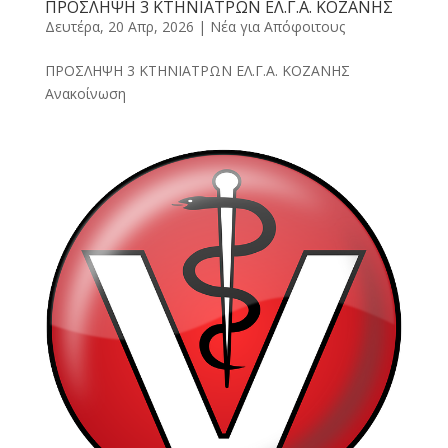
ΠΡΟΣΛΗΨΗ 3 ΚΤΗΝΙΑΤΡΩΝ ΕΛ.Γ.Α. ΚΟΖΑΝΗΣ
Δευτέρα, 20 Απρ, 2026
|
Νέα για Απόφοιτους
ΠΡΟΣΛΗΨΗ 3 ΚΤΗΝΙΑΤΡΩΝ ΕΛ.Γ.Α. ΚΟΖΑΝΗΣ
Ανακοίνωση