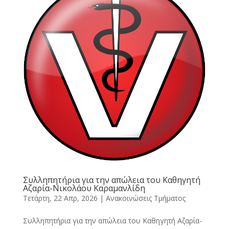
Συλληπητήρια για την απώλεια του Καθηγητή
Αζαρία-Νικολάου Καραμανλίδη
Τετάρτη, 22 Απρ, 2026
|
Ανακοινώσεις Τμήματος
Συλληπητήρια για την απώλεια του Καθηγητή Αζαρία-