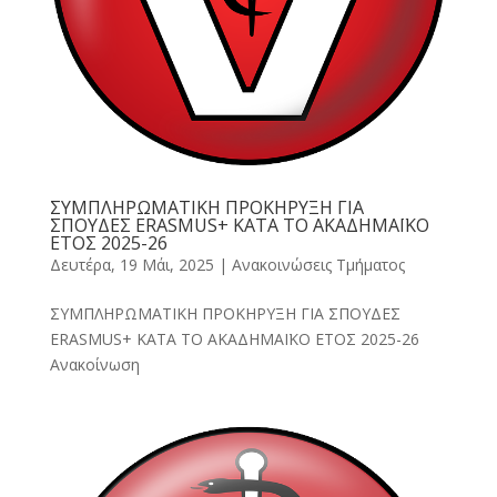
ΣΥΜΠΛΗΡΩΜΑΤΙΚΗ ΠΡΟΚΗΡΥΞΗ ΓΙΑ
ΣΠΟΥΔΕΣ ERASMUS+ ΚΑΤΑ ΤΟ ΑΚΑΔΗΜΑΪΚΟ
ΕΤΟΣ 2025-26
Δευτέρα, 19 Μάι, 2025
|
Ανακοινώσεις Τμήματος
ΣΥΜΠΛΗΡΩΜΑΤΙΚΗ ΠΡΟΚΗΡΥΞΗ ΓΙΑ ΣΠΟΥΔΕΣ
ERASMUS+ ΚΑΤΑ ΤΟ ΑΚΑΔΗΜΑΪΚΟ ΕΤΟΣ 2025-26
Ανακοίνωση