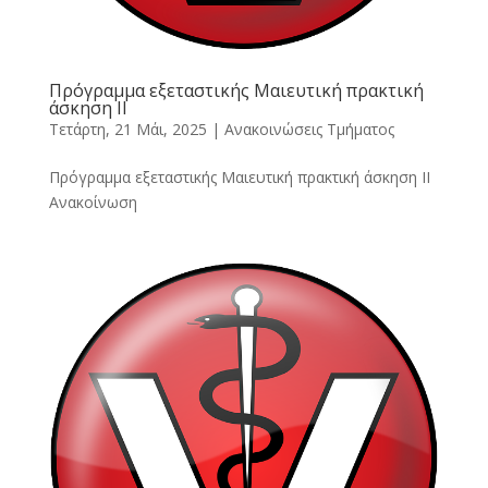
Πρόγραμμα εξεταστικής Μαιευτική πρακτική
άσκηση ΙΙ
Τετάρτη, 21 Μάι, 2025
|
Ανακοινώσεις Τμήματος
Πρόγραμμα εξεταστικής Μαιευτική πρακτική άσκηση ΙΙ
Ανακοίνωση