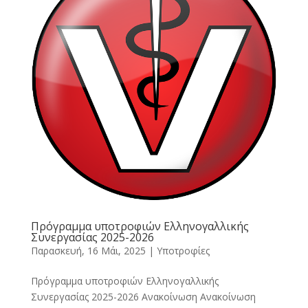
Πρόγραμμα υποτροφιών Ελληνογαλλικής
Συνεργασίας 2025-2026
Παρασκευή, 16 Μάι, 2025
|
Υποτροφίες
Πρόγραμμα υποτροφιών Ελληνογαλλικής
Συνεργασίας 2025-2026 Ανακοίνωση Ανακοίνωση