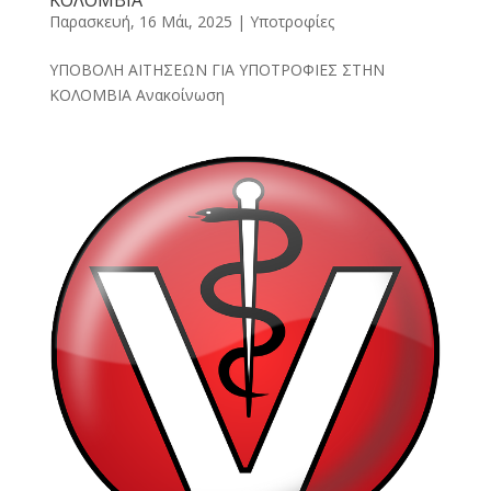
ΚΟΛΟΜΒΙΑ
Παρασκευή, 16 Μάι, 2025
|
Υποτροφίες
ΥΠΟΒΟΛΗ ΑΙΤΗΣΕΩΝ ΓΙΑ ΥΠΟΤΡΟΦΙΕΣ ΣΤΗΝ
ΚΟΛΟΜΒΙΑ Ανακοίνωση