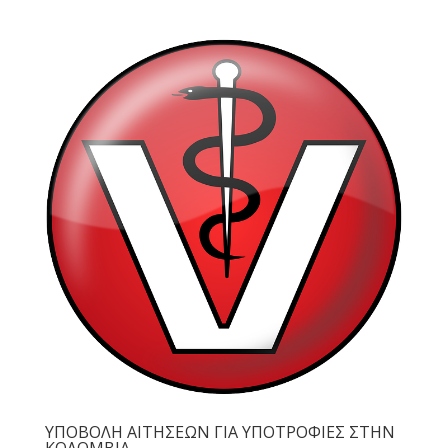
ΥΠΟΒΟΛΗ ΑΙΤΗΣΕΩΝ ΓΙΑ ΥΠΟΤΡΟΦΙΕΣ ΣΤΗΝ