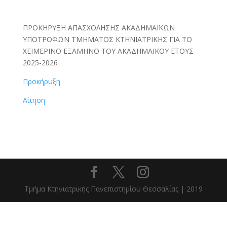
ΠΡΟΚΗΡΥΞΗ ΑΠΑΣΧΟΛΗΣΗΣ ΑΚΑΔΗΜΑΪΚΩΝ
ΥΠΟΤΡΟΦΩΝ ΤΜΗΜΑΤΟΣ ΚΤΗΝΙΑΤΡΙΚΗΣ ΓΙΑ ΤΟ
ΧΕΙΜΕΡΙΝΟ ΕΞΑΜΗΝΟ ΤΟΥ ΑΚΑΔΗΜΑΪΚΟΥ ΕΤΟΥΣ
2025-2026
Προκήρυξη
Αίτηση
Τμήμα Κτηνιατρικής Πανεπιστημίου Θεσσαλίας | 2019