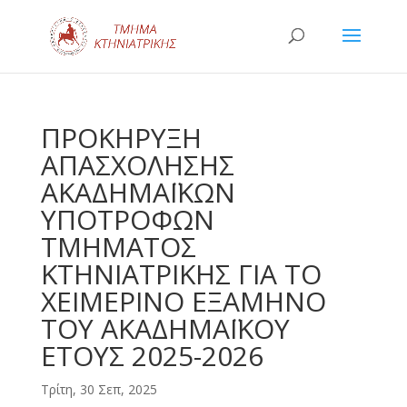
ΠΡΟΚΗΡΥΞΗ
ΑΠΑΣΧΟΛΗΣΗΣ
ΑΚΑΔΗΜΑΪΚΩΝ
ΥΠΟΤΡΟΦΩΝ
ΤΜΗΜΑΤΟΣ
ΚΤΗΝΙΑΤΡΙΚΗΣ ΓΙΑ ΤΟ
ΧΕΙΜΕΡΙΝΟ ΕΞΑΜΗΝΟ
ΤΟΥ ΑΚΑΔΗΜΑΪΚΟΥ
ΕΤΟΥΣ 2025-2026
Τρίτη, 30 Σεπ, 2025