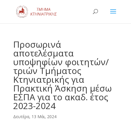
Προσωρινά
αποτελέσματα
υποψηφίων φοιτητών/
τριών Τμήματος
Κτηνιατρικής για
Πρακτική Άσκηση μέσω
ΕΣΠΑ για το ακαδ. έτος
2023-2024
Δευτέρα, 13 Μάι, 2024