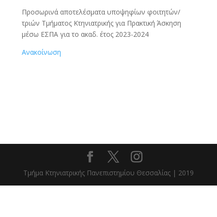
Προσωρινά αποτελέσματα υποψηφίων φοιτητών/
τριών Τμήματος Κτηνιατρικής για Πρακτική Άσκηση
μέσω ΕΣΠΑ για το ακαδ. έτος 2023-2024
Ανακοίνωση
Τμήμα Κτηνιατρικής Πανεπιστημίου Θεσσαλίας | 2019