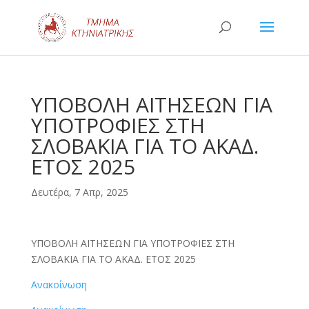
ΥΠΟΒΟΛΗ ΑΙΤΗΣΕΩΝ ΓΙΑ
ΥΠΟΤΡΟΦΙΕΣ ΣΤΗ
ΣΛΟΒΑΚΙΑ ΓΙΑ ΤΟ ΑΚΑΔ.
ΕΤΟΣ 2025
Δευτέρα, 7 Απρ, 2025
ΥΠΟΒΟΛΗ ΑΙΤΗΣΕΩΝ ΓΙΑ ΥΠΟΤΡΟΦΙΕΣ ΣΤΗ
ΣΛΟΒΑΚΙΑ ΓΙΑ ΤΟ ΑΚΑΔ. ΕΤΟΣ 2025
Ανακοίνωση