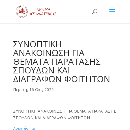
ΣΥΝΟΠΤΙΚΗ
ΑΝΑΚΟΙΝΩΣΗ ΓΙΑ
ΘΕΜΑΤΑ ΠΑΡΑΤΑΣΗΣ
ΣΠΟΥΔΩΝ ΚΑΙ
ΔΙΑΓΡΑΦΩΝ ΦΟΙΤΗΤΩΝ
Πέμπτη, 16 Οκτ, 2025
ΣΥΝΟΠΤΙΚΗ ΑΝΑΚΟΙΝΩΣΗ ΓΙΑ ΘΕΜΑΤΑ ΠΑΡΑΤΑΣΗΣ
ΣΠΟΥΔΩΝ ΚΑΙ ΔΙΑΓΡΑΦΩΝ ΦΟΙΤΗΤΩΝ
Ανακοίνωση