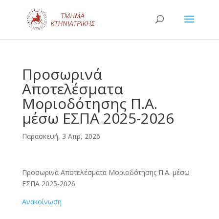
Προσωρινά
Αποτελέσματα
Μοριοδότησης Π.Α.
μέσω ΕΣΠΑ 2025-2026
Παρασκευή, 3 Απρ, 2026
Προσωρινά Αποτελέσματα Μοριοδότησης Π.Α. μέσω
ΕΣΠΑ 2025-2026
Ανακοίνωση