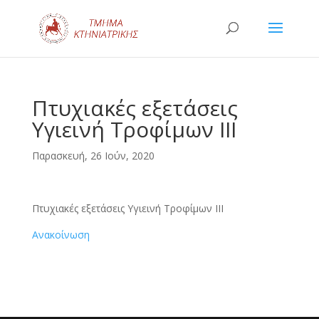
Πτυχιακές εξετάσεις
Υγιεινή Τροφίμων ΙΙΙ
Παρασκευή, 26 Ιούν, 2020
Πτυχιακές εξετάσεις Υγιεινή Τροφίμων ΙΙΙ
Ανακοίνωση