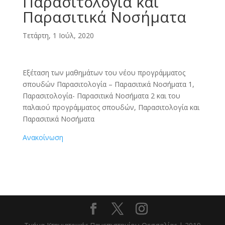
Παρασιτολογία και
Παρασιτικά Νοσήματα
Τετάρτη, 1 Ιούλ, 2020
Εξέταση των μαθημάτων του νέου προγράμματος
σπουδών Παρασιτολογία – Παρασιτικά Νοσήματα 1,
Παρασιτολογία- Παρασιτικά Νοσήματα 2 και του
παλαιού προγράμματος σπουδών, Παρασιτολογία και
Παρασιτικά Νοσήματα
Ανακοίνωση