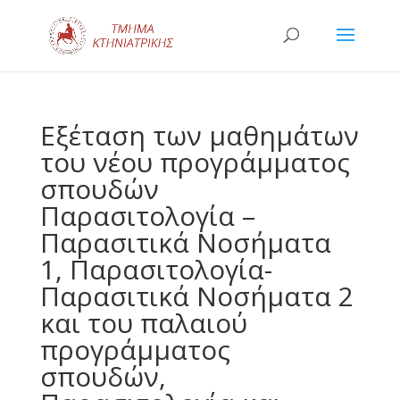
Εξέταση των μαθημάτων
του νέου προγράμματος
σπουδών
Παρασιτολογία –
Παρασιτικά Νοσήματα
1, Παρασιτολογία-
Παρασιτικά Νοσήματα 2
και του παλαιού
προγράμματος
σπουδών,