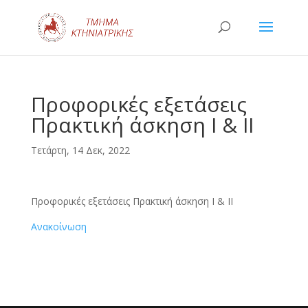
Προφορικές εξετάσεις
Πρακτική άσκηση Ι & ΙΙ
Τετάρτη, 14 Δεκ, 2022
Προφορικές εξετάσεις Πρακτική άσκηση Ι & ΙΙ
Ανακοίνωση