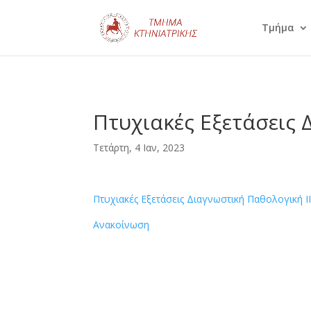
Τμήμα
Πτυχιακές Εξετάσεις Δ
Τετάρτη, 4 Ιαν, 2023
Πτυχιακές Εξετάσεις Διαγνωστική Παθολογική ΙΙΙ
Ανακοίνωση