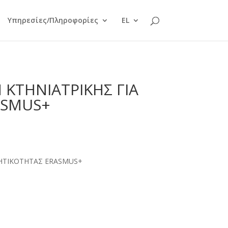
Υπηρεσίες/Πληροφορίες
EL
ΚΤΗΝΙΑΤΡΙΚΗΣ ΓΙΑ
ASMUS+
ΗΤΙΚΟΤΗΤΑΣ ERASMUS+