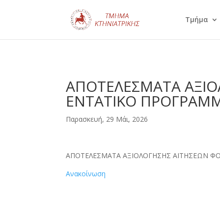
Τμήμα
ΑΠΟΤΕΛΕΣΜΑΤΑ ΑΞΙΟ
ΕΝΤΑΤΙΚΟ ΠΡΟΓΡΑΜΜ
Παρασκευή, 29 Μάι, 2026
ΑΠΟΤΕΛΕΣΜΑΤΑ ΑΞΙΟΛΟΓΗΣΗΣ ΑΙΤΗΣΕΩΝ ΦΟ
Ανακοίνωση