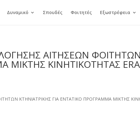
Δυναμικό
Σπουδές
Φοιτητές
Εξωστρέφεια
ΛΟΓΗΣΗΣ ΑΙΤΗΣΕΩΝ ΦΟΙΤΗΤΩΝ 
Α ΜΙΚΤΗΣ ΚΙΝΗΤΙΚΟΤΗΤΑΣ ER
ΙΤΗΤΩΝ ΚΤΗΝΙΑΤΡΙΚΗΣ ΓΙΑ ΕΝΤΑΤΙΚΟ ΠΡΟΓΡΑΜΜΑ ΜΙΚΤΗΣ ΚΙΝ