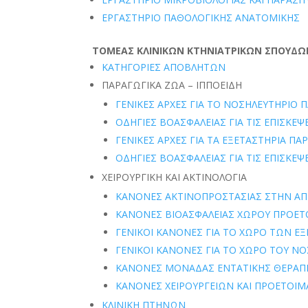
ΕΡΓΑΣΤΗΡΙΟ ΠΑΘΟΛΟΓΙΚΗΣ ΑΝΑΤΟΜΙΚΗΣ
ΤΟΜΕΑΣ ΚΛΙΝΙΚΩΝ ΚΤΗΝΙΑΤΡΙΚΩΝ ΣΠΟΥΔ
ΚΑΤΗΓΟΡΙΕΣ ΑΠΟΒΛΗΤΩΝ
ΠΑΡΑΓΩΓΙΚΑ ΖΩΑ – IΠΠΟΕΙΔΗ
ΓΕΝΙΚΕΣ ΑΡΧΕΣ ΓΙΑ ΤΟ ΝΟΣΗΛΕΥΤΗΡΙΟ
ΟΔΗΓΙΕΣ ΒΟΑΣΦΑΛΕΙΑΣ ΓΙΑ ΤΙΣ ΕΠΙΣΚΕ
ΓΕΝΙΚΕΣ ΑΡΧΕΣ ΓΙΑ ΤΑ ΕΞΕΤΑΣΤΗΡΙΑ Π
ΟΔΗΓΙΕΣ ΒΟΑΣΦΑΛΕΙΑΣ ΓΙΑ ΤΙΣ ΕΠΙΣΚΕ
ΧΕΙΡΟΥΡΓΙΚΗ ΚΑΙ ΑΚΤΙΝΟΛΟΓΙΑ
ΚΑΝΟΝΕΣ ΑΚΤΙΝΟΠΡΟΣΤΑΣΙΑΣ ΣΤΗΝ ΑΠ
ΚΑΝΟΝΕΣ ΒΙΟΑΣΦΑΛΕΙΑΣ ΧΩΡΟΥ ΠΡΟΕΤ
ΓΕΝΙΚΟΙ ΚΑΝΟΝΕΣ ΓΙΑ ΤΟ ΧΩΡΟ ΤΩΝ ΕΞ
ΓΕΝΙΚΟΙ ΚΑΝΟΝΕΣ ΓΙΑ ΤΟ ΧΩΡΟ ΤΟΥ ΝΟ
ΚΑΝΟΝΕΣ ΜΟΝΑΔΑΣ ΕΝΤΑΤΙΚΗΣ ΘΕΡΑΠΕΙ
ΚΑΝΟΝΕΣ ΧΕΙΡΟΥΡΓΕΙΩΝ ΚΑΙ ΠΡΟΕΤΟΙΜ
ΚΛΙΝΙΚΗ ΠΤΗΝΩΝ