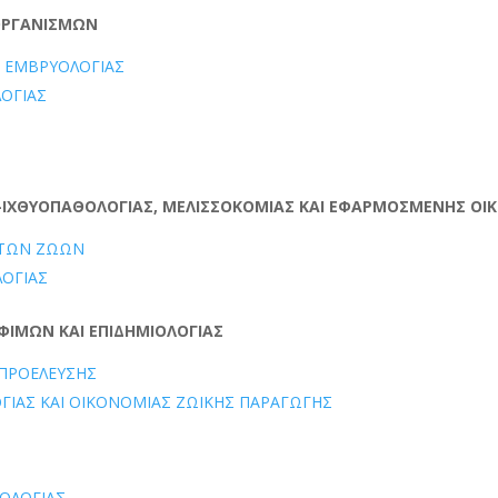
 ΟΡΓΑΝΙΣΜΩΝ
Ι ΕΜΒΡΥΟΛΟΓIΑΣ
ΛΟΓΙΑΣ
-ΙΧΘΥΟΠΑΘΟΛΟΓΙΑΣ, ΜΕΛΙΣΣΟΚΟΜΙΑΣ ΚΑΙ ΕΦΑΡΜΟΣΜΕΝΗΣ ΟΙ
 ΤΩΝ ΖΩΩΝ
ΛΟΓΙΑΣ
ΦΙΜΩΝ ΚΑΙ ΕΠΙΔΗΜΙΟΛΟΓΙΑΣ
 ΠΡΟΕΛΕΥΣΗΣ
ΟΓΙΑΣ ΚΑΙ ΟΙΚΟΝΟΜΙΑΣ ΖΩΙΚΗΣ ΠΑΡΑΓΩΓΗΣ
ΤΟΛΟΓΙΑΣ