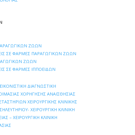
ΩΝ
 ΠΑΡΑΓΩΓΙΚΩΝ ΖΩΩΝ
ΨΕΙΣ ΣΕ ΦΑΡΜΕΣ ΠΑΡΑΓΩΓΙΚΩΝ ΖΩΩΝ
ΑΡΑΓΩΓΙΚΩΝ ΖΩΩΝ
ΨΕΙΣ ΣΕ ΦΑΡΜΕΣ ΙΠΠΟΕΙΔΩΝ
ΕΙΚΟΝΙΣΤΙΚΗ ΔΙΑΓΝΩΣΤΙΚΗ
ΟΙΜΑΣΙΑΣ ΧΟΡΗΓΗΣΗΣ ΑΝΑΙΣΘΗΣΙΑΣ
ΕΤΑΣΤΗΡΙΩΝ ΧΕΙΡΟΥΡΓΙΚΗΣ ΚΛΙΝΙΚΗΣ
ΣΗΛΕΥΤΗΡΙΟΥ- ΧΕΙΡΟΥΡΓΙΚΗ ΚΛΙΝΙΚΗ
ΑΣ – ΧΕΙΡΟΥΡΓΙΚΗ ΚΛΙΝΙΚΗ
ΑΣΙΑΣ