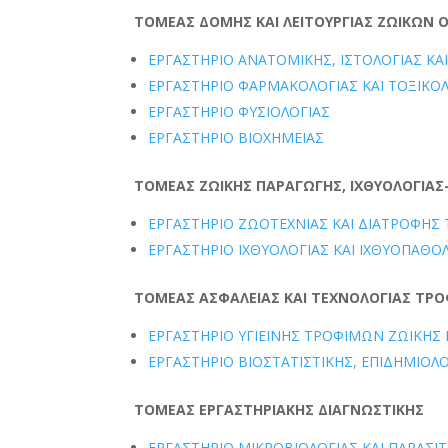
ΤΟΜΕΑΣ ΔΟΜΗΣ ΚΑΙ ΛΕΙΤΟΥΡΓΙΑΣ ΖΩΙΚΩΝ
ΕΡΓΑΣΤHΡΙΟ ΑΝΑΤΟΜΙΚHΣ, ΙΣΤΟΛΟΓIΑΣ ΚΑ
ΕΡΓΑΣΤΗΡΙΟ ΦΑΡΜΑΚΟΛΟΓΙΑΣ ΚΑΙ ΤΟΞΙΚΟ
ΕΡΓΑΣΤΗΡΙΟ ΦΥΣΙΟΛΟΓΙΑΣ
ΕΡΓΑΣΤΗΡΙΟ ΒΙΟΧΗΜΕΙΑΣ
ΤΟΜΕΑΣ ΖΩΙΚΗΣ ΠΑΡΑΓΩΓΗΣ, ΙΧΘΥΟΛΟΓΙΑΣ
ΕΡΓΑΣΤΗΡΙΟ ΖΩΟΤΕΧΝΙΑΣ ΚΑΙ ΔΙΑΤΡΟΦΗΣ
ΕΡΓΑΣΤΗΡΙΟ ΙΧΘΥΟΛΟΓΙΑΣ ΚΑΙ ΙΧΘΥΟΠΑΘΟ
ΤΟΜΕΑΣ ΑΣΦΑΛΕΙΑΣ ΚΑΙ ΤΕΧΝΟΛΟΓΙΑΣ ΤΡΟ
ΕΡΓΑΣΤΗΡΙΟ ΥΓΙΕΙΝΗΣ ΤΡΟΦΙΜΩΝ ΖΩΙΚΗΣ
ΕΡΓΑΣΤΗΡΙΟ ΒΙΟΣΤΑΤΙΣΤΙΚΗΣ, ΕΠΙΔΗΜΙΟΛ
ΤΟΜΕΑΣ ΕΡΓΑΣΤΗΡΙΑΚΗΣ ΔΙΑΓΝΩΣΤΙΚΗΣ
ΕΡΓΑΣΤΗΡΙΟ ΜΙΚΡΟΒΙΟΛΟΓΙΑΣ ΚΑΙ ΠΑΡΑΣΙ