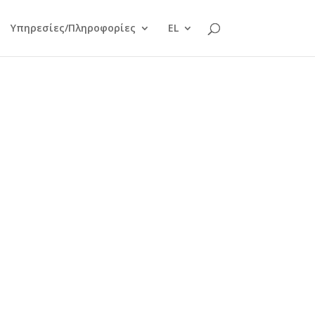
Υπηρεσίες/Πληροφορίες
EL