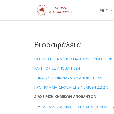
Τμήμα
Βιοασφάλεια
ΕΚΤΙΜΗΣΗ ΚΙΝΔΥΝΟΥ ΓΙΑ ΚΟΙΝΕΣ ΔΡΑΣΤΗΡΙ
ΚΑΤΗΓΟΡΙΕΣ ΑΠΟΒΛΗΤΩΝ
ΣΗΜΑΝΣΗ ΕΠΙΚΙΝΔΥΝΩΝ ΑΠΟΒΛΗΤΩΝ
ΠΡΟΓΡΑΜΜΑ ΔΙΑΧΕΙΡΙΣΗΣ ΝΕΚΡΩΝ ΖΩΩΝ
ΔΙΑΧΕΙΡΙΣΗ ΧΗΜΙΚΩΝ ΑΠΟΒΛΗΤΩΝ
ΔΙΑΔΙΚΑΣΙΑ ΔΙΑΧΕΙΡΙΣΗΣ ΧΗΜΙΚΩΝ ΑΠ