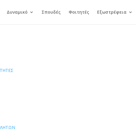
Δυναμικό
Σπουδές
Φοιτητές
Εξωστρέφεια
ΟΤΗΤΕΣ
ΟΒΛΗΤΩΝ